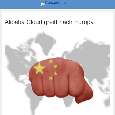
Alibaba Cloud greift nach Europa