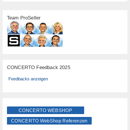
Team ProSeller
CONCERTO Feedback 2025
Feedbacks anzeigen
CONCERTO WEBSHOP
CONCERTO WebShop Referenzen