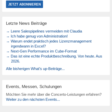
Letzte News Beiträge
→ Leere Salespipelines vermeiden mit Claudia
→ Ich habe genug von Administration!
→ Warum endet praktisch jedes Lizenzmanagement
irgendwann in Excel?
→ Next-Gen Performance im Cube-Format
→ Das ist eine echte Produktbeschreibung. Von heute. Aus
2026.
Alle bisherigen What’s up-Beiträge...
Events, Messen, Schulungen
Möchten Sie mehr über die Concerto-Leistungen erfahren?
Weiter zu den nächsten Events...