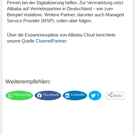
Firmen bei der Digitalisierung helfen. Zur Vermarktung setzt
Alibaba auf Vertriebspartner in Deutschland – wie zum
Beispiel Vodafone. Weitere Partner, darunter auch Managed
Service Provider (MSP), sollen aber folgen.
Über die Expansionspläne von Alibaba Cloud berichtete
unsere Quelle
ChannelPartner
.
Weiterempfehlen:
WhatsApp
Facebook
LinkedIn
X
Mehr