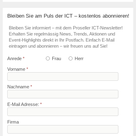
Bleiben Sie am Puls der ICT – kostenlos abonnieren!
Bleiben Sie informiert – mit dem Proseller ICT-Newsletter!
Erhalten Sie regelmässig News, Trends, Aktionen und
Event-Highlights direkt in Ihr Postfach. Einfach E-Mail
eintragen und abonnieren – wir freuen uns auf Sie!
Anrede
*
Frau
Herr
Vorname
*
Nachname
*
E-Mail Adresse:
*
Firma