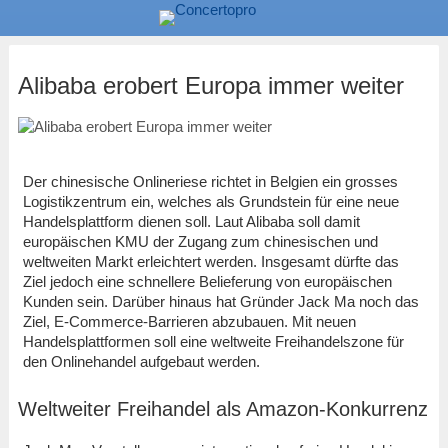
Alibaba erobert Europa immer weiter
Der chinesische Onlineriese richtet in Belgien ein grosses
Logistikzentrum ein, welches als Grundstein für eine neue
Handelsplattform dienen soll. Laut Alibaba soll damit
europäischen KMU der Zugang zum chinesischen und
weltweiten Markt erleichtert werden. Insgesamt dürfte das
Ziel jedoch eine schnellere Belieferung von europäischen
Kunden sein. Darüber hinaus hat Gründer Jack Ma noch das
Ziel, E-Commerce-Barrieren abzubauen. Mit neuen
Handelsplattformen soll eine weltweite Freihandelszone für
den Onlinehandel aufgebaut werden.
Weltweiter Freihandel als Amazon-Konkurrenz