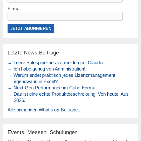
Firma
Letzte News Beiträge
→ Leere Salespipelines vermeiden mit Claudia
→ Ich habe genug von Administration!
→ Warum endet praktisch jedes Lizenzmanagement
irgendwann in Excel?
→ Next-Gen Performance im Cube-Format
→ Das ist eine echte Produktbeschreibung. Von heute. Aus
2026.
Alle bisherigen What’s up-Beiträge...
Events, Messen, Schulungen