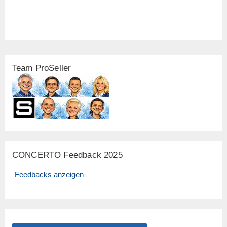
Team ProSeller
CONCERTO Feedback 2025
Feedbacks anzeigen