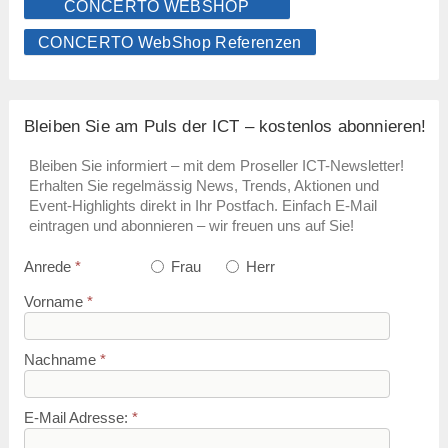
CONCERTO WEBSHOP
CONCERTO WebShop Referenzen
Bleiben Sie am Puls der ICT – kostenlos abonnieren!
Bleiben Sie informiert – mit dem Proseller ICT-Newsletter!
Erhalten Sie regelmässig News, Trends, Aktionen und
Event-Highlights direkt in Ihr Postfach. Einfach E-Mail
eintragen und abonnieren – wir freuen uns auf Sie!
Anrede
*
Frau
Herr
Vorname
*
Nachname
*
E-Mail Adresse:
*