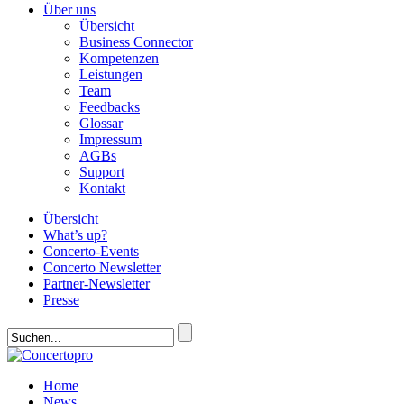
Über uns
Übersicht
Business Connector
Kompetenzen
Leistungen
Team
Feedbacks
Glossar
Impressum
AGBs
Support
Kontakt
Übersicht
What’s up?
Concerto-Events
Concerto Newsletter
Partner-Newsletter
Presse
Home
News