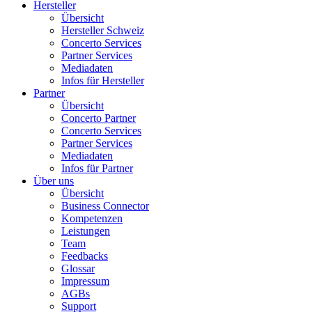
Hersteller
Übersicht
Hersteller Schweiz
Concerto Services
Partner Services
Mediadaten
Infos für Hersteller
Partner
Übersicht
Concerto Partner
Concerto Services
Partner Services
Mediadaten
Infos für Partner
Über uns
Übersicht
Business Connector
Kompetenzen
Leistungen
Team
Feedbacks
Glossar
Impressum
AGBs
Support