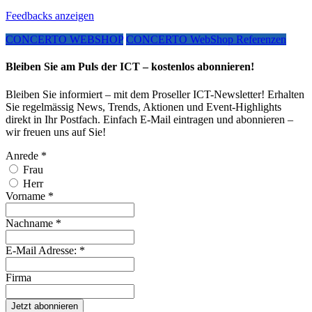
Feedbacks anzeigen
CONCERTO WEBSHOP
CONCERTO WebShop Referenzen
Bleiben Sie am Puls der ICT – kostenlos abonnieren!
Bleiben Sie informiert – mit dem Proseller ICT-Newsletter! Erhalten
Sie regelmässig News, Trends, Aktionen und Event-Highlights
direkt in Ihr Postfach. Einfach E-Mail eintragen und abonnieren –
wir freuen uns auf Sie!
Anrede
*
Frau
Herr
Vorname
*
Nachname
*
E-Mail Adresse:
*
Firma