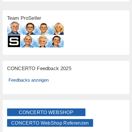
Team ProSeller
CONCERTO Feedback 2025
Feedbacks anzeigen
CONCERTO WEBSHOP
CONCERTO WebShop Referenzen