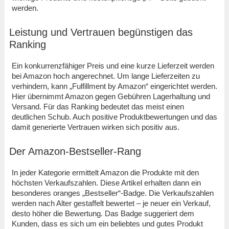
werden.
Leistung und Vertrauen begünstigen das
Ranking
Ein konkurrenzfähiger Preis und eine kurze Lieferzeit werden
bei Amazon hoch angerechnet. Um lange Lieferzeiten zu
verhindern, kann „Fulfillment by Amazon“ eingerichtet werden.
Hier übernimmt Amazon gegen Gebühren Lagerhaltung und
Versand. Für das Ranking bedeutet das meist einen
deutlichen Schub. Auch positive Produktbewertungen und das
damit generierte Vertrauen wirken sich positiv aus.
Der Amazon-Bestseller-Rang
In jeder Kategorie ermittelt Amazon die Produkte mit den
höchsten Verkaufszahlen. Diese Artikel erhalten dann ein
besonderes oranges „Bestseller“-Badge. Die Verkaufszahlen
werden nach Alter gestaffelt bewertet – je neuer ein Verkauf,
desto höher die Bewertung. Das Badge suggeriert dem
Kunden, dass es sich um ein beliebtes und gutes Produkt