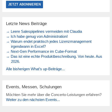
Letzte News Beiträge
→ Leere Salespipelines vermeiden mit Claudia
→ Ich habe genug von Administration!
→ Warum endet praktisch jedes Lizenzmanagement
irgendwann in Excel?
→ Next-Gen Performance im Cube-Format
→ Das ist eine echte Produktbeschreibung. Von heute. Aus
2026.
Alle bisherigen What’s up-Beiträge...
Events, Messen, Schulungen
Möchten Sie mehr über die Concerto-Leistungen erfahren?
Weiter zu den nächsten Events...