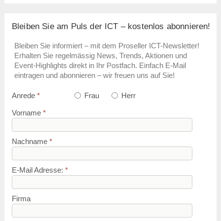
Bleiben Sie am Puls der ICT – kostenlos abonnieren!
Bleiben Sie informiert – mit dem Proseller ICT-Newsletter!
Erhalten Sie regelmässig News, Trends, Aktionen und
Event-Highlights direkt in Ihr Postfach. Einfach E-Mail
eintragen und abonnieren – wir freuen uns auf Sie!
Anrede
*
Frau
Herr
Vorname
*
Nachname
*
E-Mail Adresse:
*
Firma