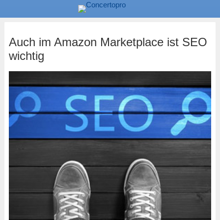
Auch im Amazon Marketplace ist SEO
wichtig