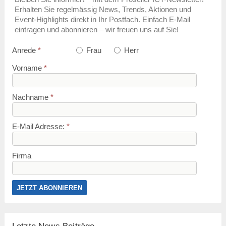
Erhalten Sie regelmässig News, Trends, Aktionen und
Event-Highlights direkt in Ihr Postfach. Einfach E-Mail
eintragen und abonnieren – wir freuen uns auf Sie!
Anrede
*
Frau
Herr
Vorname
*
Nachname
*
E-Mail Adresse:
*
Firma