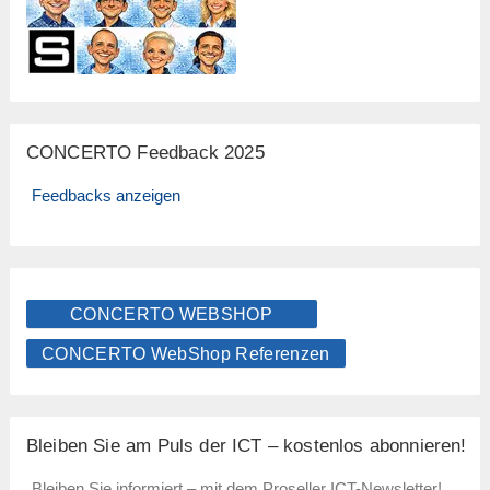
CONCERTO Feedback 2025
Feedbacks anzeigen
CONCERTO WEBSHOP
CONCERTO WebShop Referenzen
Bleiben Sie am Puls der ICT – kostenlos abonnieren!
Bleiben Sie informiert – mit dem Proseller ICT-Newsletter!