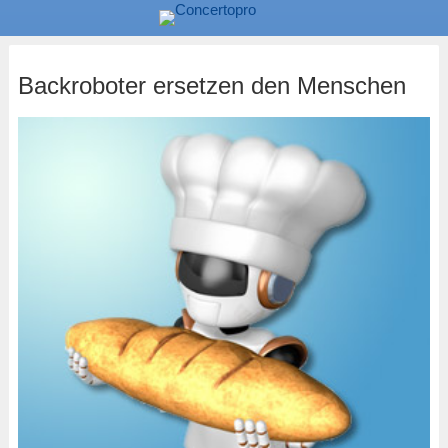
Backroboter ersetzen den Menschen