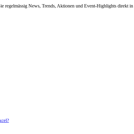
Sie regelmässig News, Trends, Aktionen und Event-Highlights direkt in
xcel?