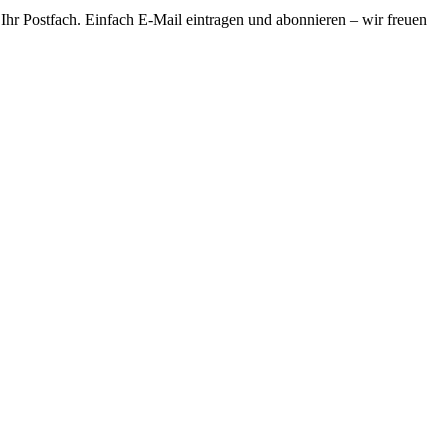
 Ihr Postfach. Einfach E-Mail eintragen und abonnieren – wir freuen