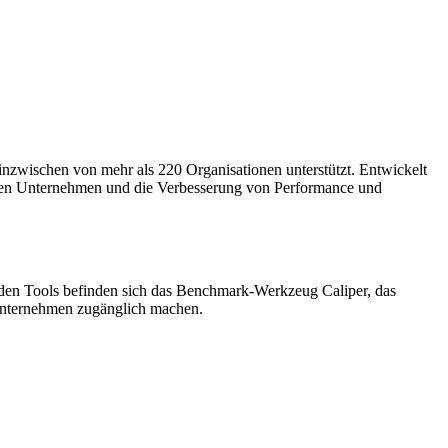
zwischen von mehr als 220 Organisationen unterstützt. Entwickelt
hen Unternehmen und die Verbesserung von Performance und
 den Tools befinden sich das Benchmark-Werkzeug Caliper, das
Unternehmen zugänglich machen.