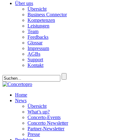
Über uns
Übersicht
Business Connector
Kompetenzen
Leistungen
Team
Feedbacks
Glossar
Impressum
AGBs
Support
Kontakt
Home
News
Übersicht
What’s up?
Concerto-Events
Concerto Newsletter
Partner-Newsletter
Presse
Produkte