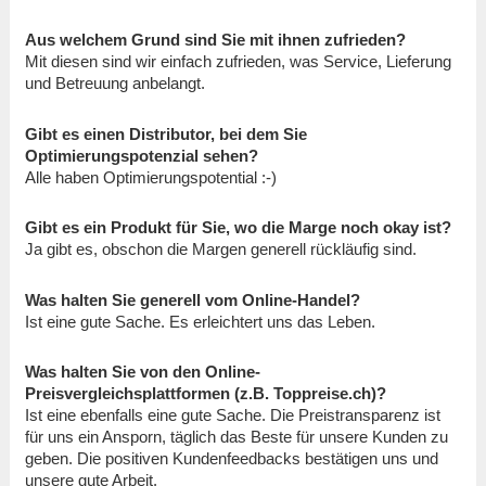
Aus welchem Grund sind Sie mit ihnen zufrieden?
Mit diesen sind wir einfach zufrieden, was Service, Lieferung
und Betreuung anbelangt.
Gibt es einen Distributor, bei dem Sie
Optimierungspotenzial sehen?
Alle haben Optimierungspotential :-)
Gibt es ein Produkt für Sie, wo die Marge noch okay ist?
Ja gibt es, obschon die Margen generell rückläufig sind.
Was halten Sie generell vom Online-Handel?
Ist eine gute Sache. Es erleichtert uns das Leben.
Was halten Sie von den Online-
Preisvergleichsplattformen (z.B. Toppreise.ch)?
Ist eine ebenfalls eine gute Sache. Die Preistransparenz ist
für uns ein Ansporn, täglich das Beste für unsere Kunden zu
geben. Die positiven Kundenfeedbacks bestätigen uns und
unsere gute Arbeit.