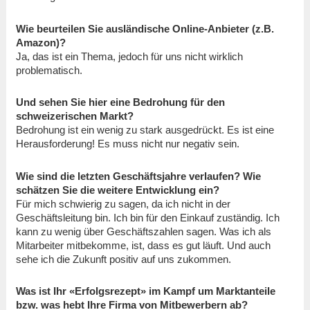
Wie beurteilen Sie ausländische Online-Anbieter (z.B.
Amazon)?
Ja, das ist ein Thema, jedoch für uns nicht wirklich
problematisch.
Und sehen Sie hier eine Bedrohung für den
schweizerischen Markt?
Bedrohung ist ein wenig zu stark ausgedrückt. Es ist eine
Herausforderung! Es muss nicht nur negativ sein.
Wie sind die letzten Geschäftsjahre verlaufen? Wie
schätzen Sie die weitere Entwicklung ein?
Für mich schwierig zu sagen, da ich nicht in der
Geschäftsleitung bin. Ich bin für den Einkauf zuständig. Ich
kann zu wenig über Geschäftszahlen sagen. Was ich als
Mitarbeiter mitbekomme, ist, dass es gut läuft. Und auch
sehe ich die Zukunft positiv auf uns zukommen.
Was ist Ihr «Erfolgsrezept» im Kampf um Marktanteile
bzw. was hebt Ihre Firma von Mitbewerbern ab?