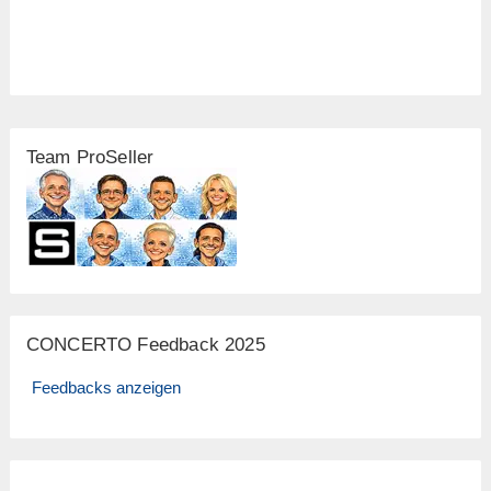
Team ProSeller
CONCERTO Feedback 2025
Feedbacks anzeigen