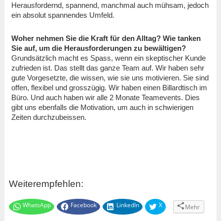
Herausfordernd, spannend, manchmal auch mühsam, jedoch
ein absolut spannendes Umfeld.
Woher nehmen Sie die Kraft für den Alltag? Wie tanken
Sie auf, um die Herausforderungen zu bewältigen?
Grundsätzlich macht es Spass, wenn ein skeptischer Kunde
zufrieden ist. Das stellt das ganze Team auf. Wir haben sehr
gute Vorgesetzte, die wissen, wie sie uns motivieren. Sie sind
offen, flexibel und grosszügig. Wir haben einen Billardtisch im
Büro. Und auch haben wir alle 2 Monate Teamevents. Dies
gibt uns ebenfalls die Motivation, um auch in schwierigen
Zeiten durchzubeissen.
Weiterempfehlen:
WhatsApp
Facebook
LinkedIn
X
Mehr