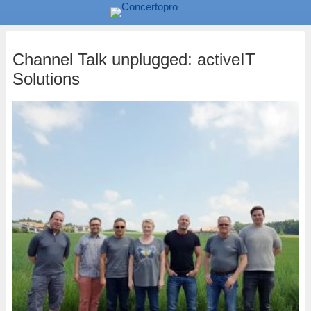
Channel Talk unplugged: activeIT
Solutions