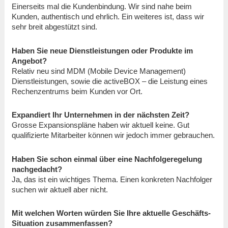
Einerseits mal die Kundenbindung. Wir sind nahe beim
Kunden, authentisch und ehrlich. Ein weiteres ist, dass wir
sehr breit abgestützt sind.
Haben Sie neue Dienstleistungen oder Produkte im
Angebot?
Relativ neu sind MDM (Mobile Device Management)
Dienstleistungen, sowie die activeBOX – die Leistung eines
Rechenzentrums beim Kunden vor Ort.
Expandiert Ihr Unternehmen in der nächsten Zeit?
Grosse Expansionspläne haben wir aktuell keine. Gut
qualifizierte Mitarbeiter können wir jedoch immer gebrauchen.
Haben Sie schon einmal über eine Nachfolgeregelung
nachgedacht?
Ja, das ist ein wichtiges Thema. Einen konkreten Nachfolger
suchen wir aktuell aber nicht.
Mit welchen Worten würden Sie Ihre aktuelle Geschäfts-
Situation zusammenfassen?