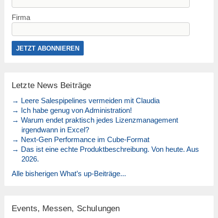
Firma
Letzte News Beiträge
→ Leere Salespipelines vermeiden mit Claudia
→ Ich habe genug von Administration!
→ Warum endet praktisch jedes Lizenzmanagement
irgendwann in Excel?
→ Next-Gen Performance im Cube-Format
→ Das ist eine echte Produktbeschreibung. Von heute. Aus
2026.
Alle bisherigen What’s up-Beiträge...
Events, Messen, Schulungen