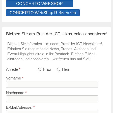
CONCERTO WEBSHOP
CONCERTO WebShop Referenzen
Bleiben Sie am Puls der ICT – kostenlos abonnieren!
Bleiben Sie informiert – mit dem Proseller ICT-Newsletter!
Erhalten Sie regelmässig News, Trends, Aktionen und
Event-Highlights direkt in Ihr Postfach. Einfach E-Mail
eintragen und abonnieren – wir freuen uns auf Sie!
Anrede
*
Frau
Herr
Vorname
*
Nachname
*
E-Mail Adresse:
*