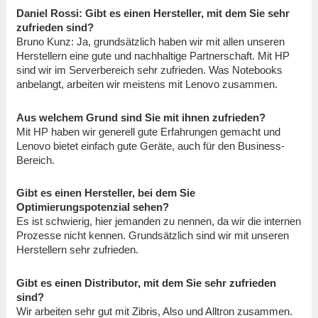
Daniel Rossi: Gibt es einen Hersteller, mit dem Sie sehr
zufrieden sind?
Bruno Kunz: Ja, grundsätzlich haben wir mit allen unseren
Herstellern eine gute und nachhaltige Partnerschaft. Mit HP
sind wir im Serverbereich sehr zufrieden. Was Notebooks
anbelangt, arbeiten wir meistens mit Lenovo zusammen.
Aus welchem Grund sind Sie mit ihnen zufrieden?
Mit HP haben wir generell gute Erfahrungen gemacht und
Lenovo bietet einfach gute Geräte, auch für den Business-
Bereich.
Gibt es einen Hersteller, bei dem Sie
Optimierungspotenzial sehen?
Es ist schwierig, hier jemanden zu nennen, da wir die internen
Prozesse nicht kennen. Grundsätzlich sind wir mit unseren
Herstellern sehr zufrieden.
Gibt es einen Distributor, mit dem Sie sehr zufrieden
sind?
Wir arbeiten sehr gut mit Zibris, Also und Alltron zusammen.