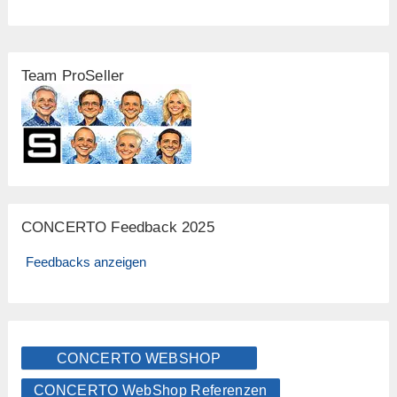
Team ProSeller
CONCERTO Feedback 2025
Feedbacks anzeigen
CONCERTO WEBSHOP
CONCERTO WebShop Referenzen