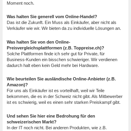
Moment noch.
Was halten Sie generell vom Online-Handel?
Das ist die Zukunft. Ein Muss als Einkäufer, aber nicht als
Verkäufer wie wir. Wir bieten da zu individuelle Lösungen an.
Was halten Sie von den Online-
Preisvergleichsplattformen (z.B. Toppreise.ch)?
Solche Plattformen finde ich sehr gut für Private, für
Business-Kunden ein bisschen schwieriger. Wir verdienen
dadurch halt eben kein Geld mehr bei Hardware.
Wie beurteilen Sie ausländische Online-Anbieter (z.B.
Amazon)?
Für uns als Einkäufer ist es vorteilhaft, weil wir Teile
bekommen, die es in der Schweiz nicht gibt. Als Mitbewerber
ist es schwierig, weil es einen sehr starken Preiskampf gibt.
Und sehen Sie hier eine Bedrohung für den
schweizerischen Markt?
In der IT noch nicht. Bei anderen Produkten, wie z.B.