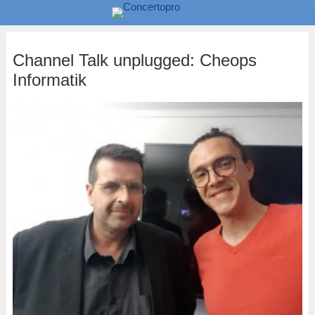
Channel Talk unplugged: Cheops
Informatik