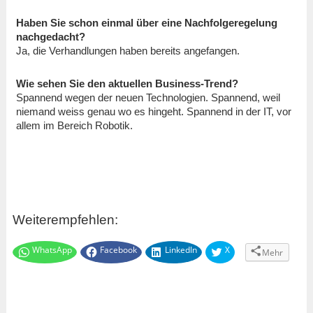
Haben Sie schon einmal über eine Nachfolgeregelung
nachgedacht?
Ja, die Verhandlungen haben bereits angefangen.
Wie sehen Sie den aktuellen Business-Trend?
Spannend wegen der neuen Technologien. Spannend, weil
niemand weiss genau wo es hingeht. Spannend in der IT, vor
allem im Bereich Robotik.
Weiterempfehlen:
WhatsApp
Facebook
LinkedIn
X
Mehr