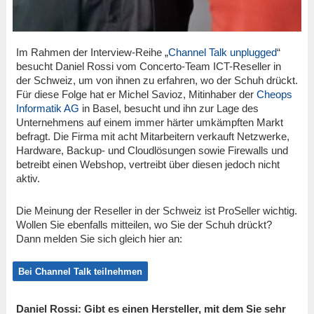
Im Rahmen der Interview-Reihe „
Channel Talk unplugged
“
besucht Daniel Rossi vom Concerto-Team ICT-Reseller in
der Schweiz, um von ihnen zu erfahren, wo der Schuh drückt.
Für diese Folge hat er Michel Savioz, Mitinhaber der
Cheops
Informatik AG
in Basel, besucht und ihn zur Lage des
Unternehmens auf einem immer härter umkämpften Markt
befragt. Die Firma mit acht Mitarbeitern verkauft Netzwerke,
Hardware, Backup- und Cloudlösungen sowie Firewalls und
betreibt einen Webshop, vertreibt über diesen jedoch nicht
aktiv.
Die Meinung der Reseller in der Schweiz ist ProSeller wichtig.
Wollen Sie ebenfalls mitteilen, wo Sie der Schuh drückt?
Dann melden Sie sich gleich hier an:
Bei Channel Talk teilnehmen
Daniel Rossi: Gibt es einen Hersteller, mit dem Sie sehr