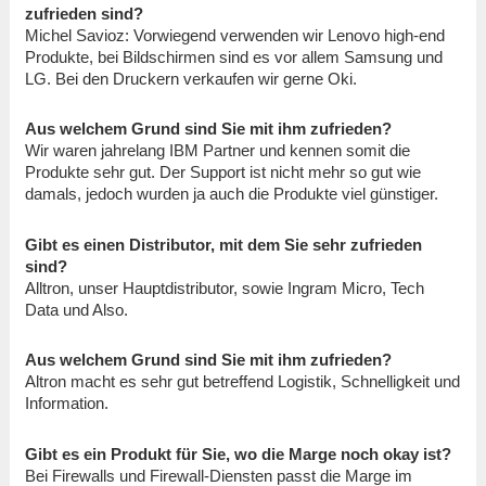
zufrieden sind?
Michel Savioz: Vorwiegend verwenden wir Lenovo high-end
Produkte, bei Bildschirmen sind es vor allem Samsung und
LG. Bei den Druckern verkaufen wir gerne Oki.
Aus welchem Grund sind Sie mit ihm zufrieden?
Wir waren jahrelang IBM Partner und kennen somit die
Produkte sehr gut. Der Support ist nicht mehr so gut wie
damals, jedoch wurden ja auch die Produkte viel günstiger.
Gibt es einen Distributor, mit dem Sie sehr zufrieden
sind?
Alltron, unser Hauptdistributor, sowie Ingram Micro, Tech
Data und Also.
Aus welchem Grund sind Sie mit ihm zufrieden?
Altron macht es sehr gut betreffend Logistik, Schnelligkeit und
Information.
Gibt es ein Produkt für Sie, wo die Marge noch okay ist?
Bei Firewalls und Firewall-Diensten passt die Marge im