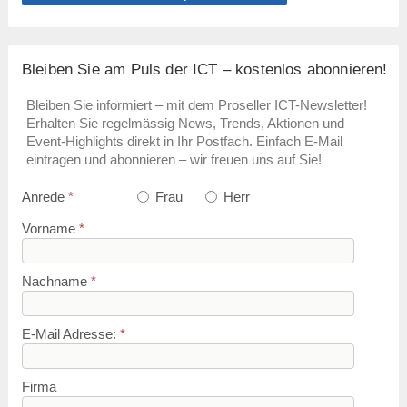
Bleiben Sie am Puls der ICT – kostenlos abonnieren!
Bleiben Sie informiert – mit dem Proseller ICT-Newsletter!
Erhalten Sie regelmässig News, Trends, Aktionen und
Event-Highlights direkt in Ihr Postfach. Einfach E-Mail
eintragen und abonnieren – wir freuen uns auf Sie!
Anrede
*
Frau
Herr
Vorname
*
Nachname
*
E-Mail Adresse:
*
Firma