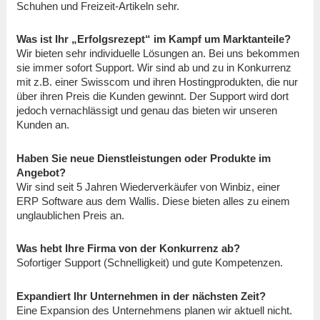
Schuhen und Freizeit-Artikeln sehr.
Was ist Ihr „Erfolgsrezept“ im Kampf um Marktanteile?
Wir bieten sehr individuelle Lösungen an. Bei uns bekommen
sie immer sofort Support. Wir sind ab und zu in Konkurrenz
mit z.B. einer Swisscom und ihren Hostingprodukten, die nur
über ihren Preis die Kunden gewinnt. Der Support wird dort
jedoch vernachlässigt und genau das bieten wir unseren
Kunden an.
Haben Sie neue Dienstleistungen oder Produkte im
Angebot?
Wir sind seit 5 Jahren Wiederverkäufer von Winbiz, einer
ERP Software aus dem Wallis. Diese bieten alles zu einem
unglaublichen Preis an.
Was hebt Ihre Firma von der Konkurrenz ab?
Sofortiger Support (Schnelligkeit) und gute Kompetenzen.
Expandiert Ihr Unternehmen in der nächsten Zeit?
Eine Expansion des Unternehmens planen wir aktuell nicht.