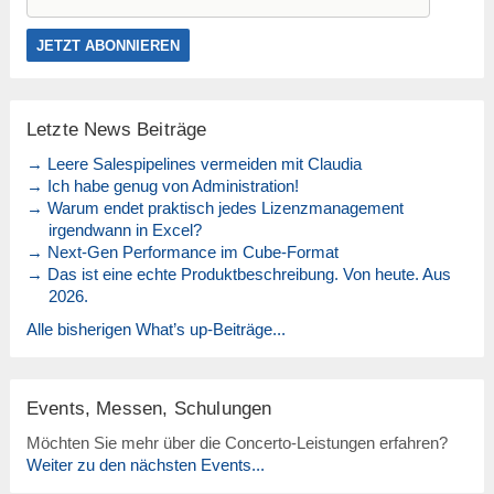
Letzte News Beiträge
→ Leere Salespipelines vermeiden mit Claudia
→ Ich habe genug von Administration!
→ Warum endet praktisch jedes Lizenzmanagement
irgendwann in Excel?
→ Next-Gen Performance im Cube-Format
→ Das ist eine echte Produktbeschreibung. Von heute. Aus
2026.
Alle bisherigen What’s up-Beiträge...
Events, Messen, Schulungen
Möchten Sie mehr über die Concerto-Leistungen erfahren?
Weiter zu den nächsten Events...