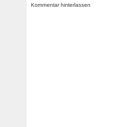
Kommentar hinterlassen