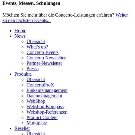
Events, Messen, Schulungen
Möchten Sie mehr über die Concerto-Leistungen erfahren?
Weiter
zu den nächsten Events...
Home
News
Übersicht
What’s up?
Concerto-Events
Concerto Newsletter
Partner-Newsletter
Presse
Produkte
Übersicht
ConcertoProX
Einkaufsmanagement
Datenmanagement
WebShop
Webshop-Kompass
Webshop-Referenzen
Product Content
Marktplatz
Reseller
Übersicht