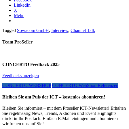
LinkedIn
X
Mehr
Tagged
Sowacom GmbH
,
Interview
,
Channel Talk
Team ProSeller
CONCERTO Feedback 2025
Feedbacks anzeigen
CONCERTO WEBSHOP
CONCERTO WebShop Referenzen
Bleiben Sie am Puls der ICT – kostenlos abonnieren!
Bleiben Sie informiert – mit dem Proseller ICT-Newsletter! Erhalten
Sie regelmässig News, Trends, Aktionen und Event-Highlights
direkt in Ihr Postfach. Einfach E-Mail eintragen und abonnieren –
wir freuen uns auf Sie!