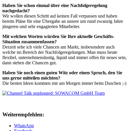
Haben Sie schon einmal über eine Nachfolgeregelung
nachgedacht?
Wir wollen diesen Schritt auf keinen Fall verpassen und haben
bereits Pläne für eine Übergabe an unsere um rund zwanzig Jahre
jüngeren und sehr engagierten Mitarbeiter.
Mit welchen Worten würden Sie Ihre aktuelle Geschäfts-
Situation zusammenfassen?
Derzeit sehe ich viele Chancen am Markt, insbesondere auch
welche im Bereich der Nachfolgeregelungen. Man muss heute
flexibel, unternehmenslustig, liquid und immer offen für neues sein,
dann stehen die Chancen gut.
Haben Sie noch einen guten Witz oder einen Spruch, den Sie
uns gerne mitteilen möchten?
Die besten Ideen kommen mir am Morgen immer beim Duschen ;-)
Weiterempfehlen:
WhatsApp
Facebook