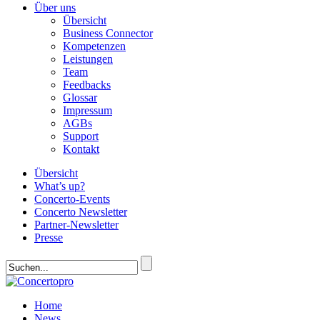
Über uns
Übersicht
Business Connector
Kompetenzen
Leistungen
Team
Feedbacks
Glossar
Impressum
AGBs
Support
Kontakt
Übersicht
What’s up?
Concerto-Events
Concerto Newsletter
Partner-Newsletter
Presse
Home
News