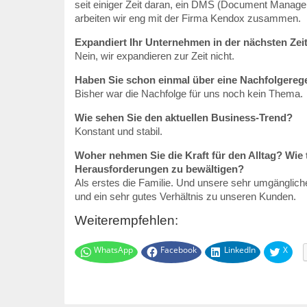
seit einiger Zeit daran, ein DMS (Document Manage
arbeiten wir eng mit der Firma Kendox zusammen.
Expandiert Ihr Unternehmen in der nächsten Zei
Nein, wir expandieren zur Zeit nicht.
Haben Sie schon einmal über eine Nachfolgere
Bisher war die Nachfolge für uns noch kein Thema.
Wie sehen Sie den aktuellen Business-Trend?
Konstant und stabil.
Woher nehmen Sie die Kraft für den Alltag? Wie 
Herausforderungen zu bewältigen?
Als erstes die Familie. Und unsere sehr umgänglic
und ein sehr gutes Verhältnis zu unseren Kunden.
Weiterempfehlen:
WhatsApp
Facebook
LinkedIn
X