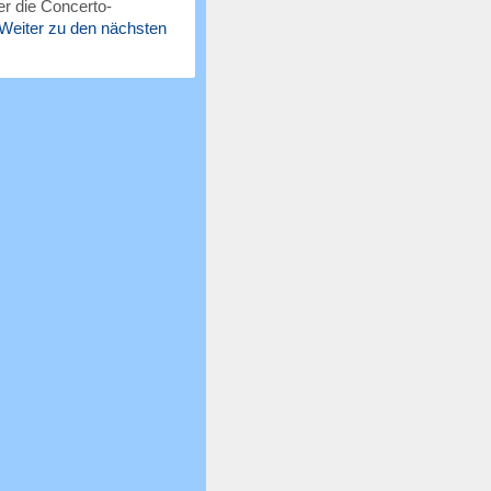
r die Concerto-
Weiter zu den nächsten