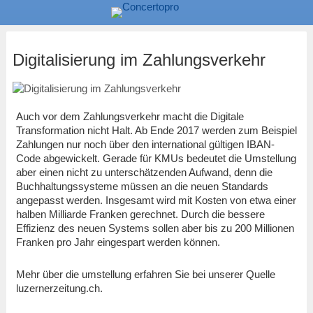
Digitalisierung im Zahlungsverkehr
Auch vor dem Zahlungsverkehr macht die Digitale
Transformation nicht Halt. Ab Ende 2017 werden zum Beispiel
Zahlungen nur noch über den international gültigen IBAN-
Code abgewickelt. Gerade für KMUs bedeutet die Umstellung
aber einen nicht zu unterschätzenden Aufwand, denn die
Buchhaltungssysteme müssen an die neuen Standards
angepasst werden. Insgesamt wird mit Kosten von etwa einer
halben Milliarde Franken gerechnet. Durch die bessere
Effizienz des neuen Systems sollen aber bis zu 200 Millionen
Franken pro Jahr eingespart werden können.
Mehr über die umstellung erfahren Sie bei unserer Quelle
luzernerzeitung.ch.