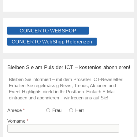
CONCERTO WEBSHOP
CONCERTO WebShop Referenzen
Bleiben Sie am Puls der ICT – kostenlos abonnieren!
Bleiben Sie informiert – mit dem Proseller ICT-Newsletter!
Erhalten Sie regelmässig News, Trends, Aktionen und
Event-Highlights direkt in Ihr Postfach. Einfach E-Mail
eintragen und abonnieren – wir freuen uns auf Sie!
Anrede
*
Frau
Herr
Vorname
*