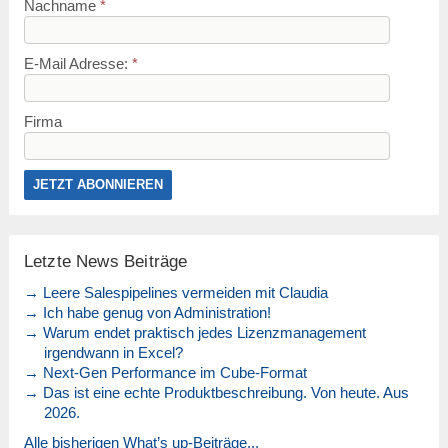
Nachname
*
E-Mail Adresse:
*
Firma
Letzte News Beiträge
→ Leere Salespipelines vermeiden mit Claudia
→ Ich habe genug von Administration!
→ Warum endet praktisch jedes Lizenzmanagement
irgendwann in Excel?
→ Next-Gen Performance im Cube-Format
→ Das ist eine echte Produktbeschreibung. Von heute. Aus
2026.
Alle bisherigen What’s up-Beiträge...