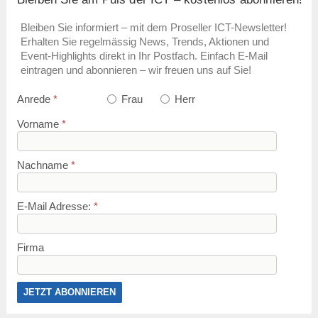
Bleiben Sie informiert – mit dem Proseller ICT-Newsletter!
Erhalten Sie regelmässig News, Trends, Aktionen und
Event-Highlights direkt in Ihr Postfach. Einfach E-Mail
eintragen und abonnieren – wir freuen uns auf Sie!
Anrede
*
Frau
Herr
Vorname
*
Nachname
*
E-Mail Adresse:
*
Firma