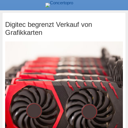
Digitec begrenzt Verkauf von
Grafikkarten