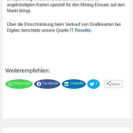
angekündigten Karten speziell für den Mining-Einsatz auf den
Markt bringt.
Über die Einschränkung beim Verkauf von Grafikkarten bei
Digitec berichtete unsere Quelle
IT Reseller
.
Weiterempfehlen:
WhatsApp
Facebook
LinkedIn
X
Mehr