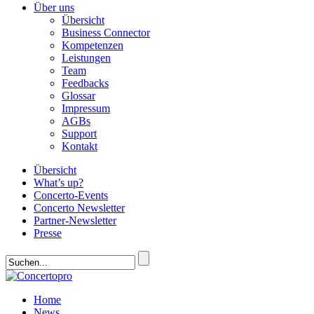
Über uns
Übersicht
Business Connector
Kompetenzen
Leistungen
Team
Feedbacks
Glossar
Impressum
AGBs
Support
Kontakt
Übersicht
What’s up?
Concerto-Events
Concerto Newsletter
Partner-Newsletter
Presse
Home
News