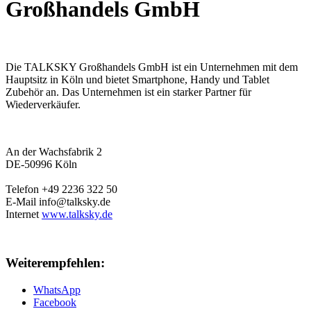
Großhandels GmbH
Die TALKSKY Großhandels GmbH ist ein Unternehmen mit dem
Hauptsitz in Köln und bietet Smartphone, Handy und Tablet
Zubehör an. Das Unternehmen ist ein starker Partner für
Wiederverkäufer.
An der Wachsfabrik 2
DE
-
50996
Köln
Telefon
+49 2236 322 50
E-Mail
info@talksky.de
Internet
www.talksky.de
Weiterempfehlen:
WhatsApp
Facebook