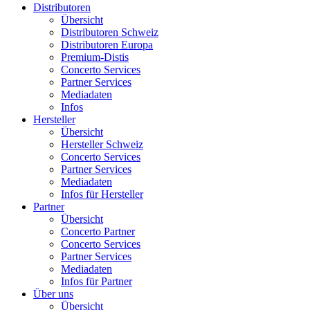
Distributoren
Übersicht
Distributoren Schweiz
Distributoren Europa
Premium-Distis
Concerto Services
Partner Services
Mediadaten
Infos
Hersteller
Übersicht
Hersteller Schweiz
Concerto Services
Partner Services
Mediadaten
Infos für Hersteller
Partner
Übersicht
Concerto Partner
Concerto Services
Partner Services
Mediadaten
Infos für Partner
Über uns
Übersicht