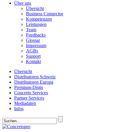
Über uns
Übersicht
Business Connector
Kompetenzen
Leistungen
Team
Feedbacks
Glossar
Impressum
AGBs
Support
Kontakt
Übersicht
Distributoren Schweiz
Distributoren Europa
Premium-Distis
Concerto Services
Partner Services
Mediadaten
Infos