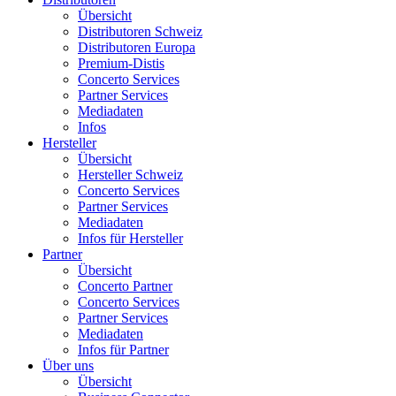
Übersicht
Distributoren Schweiz
Distributoren Europa
Premium-Distis
Concerto Services
Partner Services
Mediadaten
Infos
Hersteller
Übersicht
Hersteller Schweiz
Concerto Services
Partner Services
Mediadaten
Infos für Hersteller
Partner
Übersicht
Concerto Partner
Concerto Services
Partner Services
Mediadaten
Infos für Partner
Über uns
Übersicht