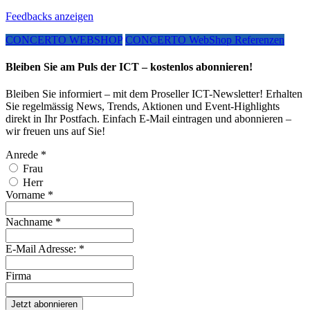
Feedbacks anzeigen
CONCERTO WEBSHOP
CONCERTO WebShop Referenzen
Bleiben Sie am Puls der ICT – kostenlos abonnieren!
Bleiben Sie informiert – mit dem Proseller ICT-Newsletter! Erhalten
Sie regelmässig News, Trends, Aktionen und Event-Highlights
direkt in Ihr Postfach. Einfach E-Mail eintragen und abonnieren –
wir freuen uns auf Sie!
Anrede
*
Frau
Herr
Vorname
*
Nachname
*
E-Mail Adresse:
*
Firma