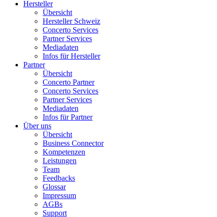
Hersteller
Übersicht
Hersteller Schweiz
Concerto Services
Partner Services
Mediadaten
Infos für Hersteller
Partner
Übersicht
Concerto Partner
Concerto Services
Partner Services
Mediadaten
Infos für Partner
Über uns
Übersicht
Business Connector
Kompetenzen
Leistungen
Team
Feedbacks
Glossar
Impressum
AGBs
Support