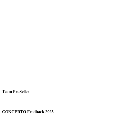
Team ProSeller
CONCERTO Feedback 2025