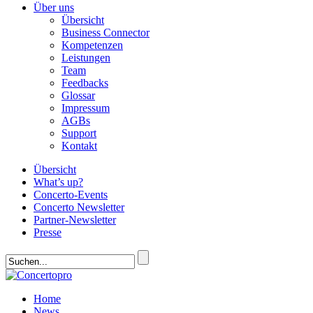
Über uns
Übersicht
Business Connector
Kompetenzen
Leistungen
Team
Feedbacks
Glossar
Impressum
AGBs
Support
Kontakt
Übersicht
What’s up?
Concerto-Events
Concerto Newsletter
Partner-Newsletter
Presse
Home
News