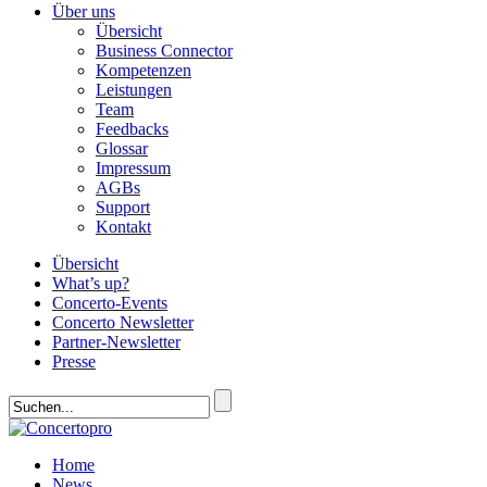
Über uns
Übersicht
Business Connector
Kompetenzen
Leistungen
Team
Feedbacks
Glossar
Impressum
AGBs
Support
Kontakt
Übersicht
What’s up?
Concerto-Events
Concerto Newsletter
Partner-Newsletter
Presse
Home
News