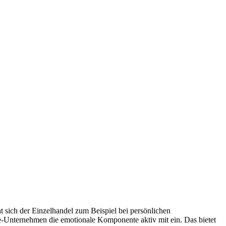
sich der Einzelhandel zum Beispiel bei persönlichen
e-Unternehmen die emotionale Komponente aktiv mit ein. Das bietet