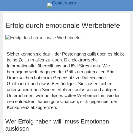
Erfolg durch emotionale Werbebriefe
Sicher kennen sie das – der Posteingang quillt über, es bleibt
keine Zeit, um alles zu lesen. Die elektronische
Informationsflut überrollt uns und löst Stress aus. Wie
beruhigend wirkt dagegen der Griff zum guten alten Brief!
Drucksachen haben im Gegensatz zu Dateien eine
Greifbarkeit und etwas Beständiges. Sie lassen sich mit
unterschiedlichen Sinnen erfahren, anfassen und ablegen.
Unternehmen, welche dieses «alte» Werbemedium wieder
neu entdecken, haben gute Chancen, sich gegenüber der
Konkurrenz abzugrenzen.
Wer Erfolg haben will, muss Emotionen
auslösen