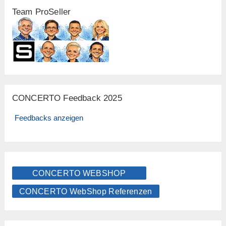
Team ProSeller
CONCERTO Feedback 2025
Feedbacks anzeigen
CONCERTO WEBSHOP
CONCERTO WebShop Referenzen