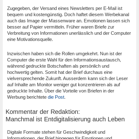
Zugegeben, der Versand eines Newsletters per E-Mail ist
bequem und kostengünstig. Doch haftet diesem Werbekanal
auch das Image der Massenware an. Emotionen lassen sich
besser auf Papier vermitteln. Früher waren Briefe zur
Verbreitung von Informationen unerlässlich und der Computer
eine Motivationsquelle.
Inzwischen haben sich die Rollen umgekehrt. Nun ist der
Computer die erste Wahl für den Informationsaustausch,
während gedruckte Botschaften als persönlich und
hochwertig gelten. Somit hat der Brief durchaus eine
vielversprechende Zukunft. Ausserdem kann sich der Leser
auf Inhalte am Monitor weniger gut konzentrieren als auf
gedruckte Inhalte. Über die Vorteile von Briefen in der
Werbung berichtete
die Post
.
Kommentar der Redaktion:
Manchmal ist Entdigitalisierung auch Leben
Digitale Formate stehen für Geschwindigkeit und
Informationen, der Brief hingegen für Emotionen und