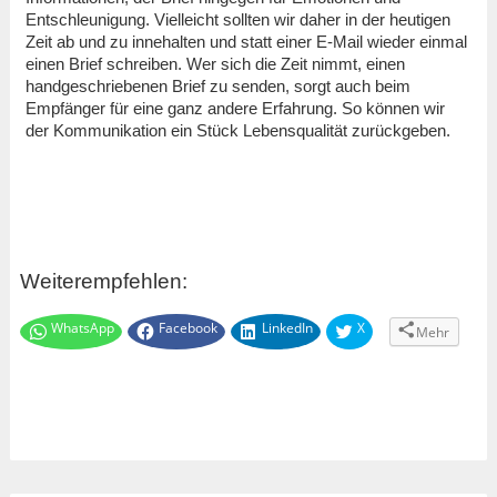
Entschleunigung. Vielleicht sollten wir daher in der heutigen
Zeit ab und zu innehalten und statt einer E-Mail wieder einmal
einen Brief schreiben. Wer sich die Zeit nimmt, einen
handgeschriebenen Brief zu senden, sorgt auch beim
Empfänger für eine ganz andere Erfahrung. So können wir
der Kommunikation ein Stück Lebensqualität zurückgeben.
Weiterempfehlen:
WhatsApp
Facebook
LinkedIn
X
Mehr