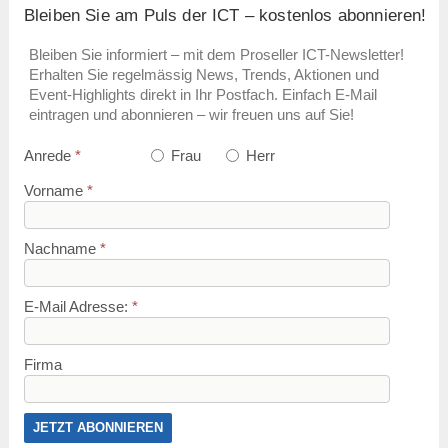
Bleiben Sie am Puls der ICT – kostenlos abonnieren!
Bleiben Sie informiert – mit dem Proseller ICT-Newsletter!
Erhalten Sie regelmässig News, Trends, Aktionen und
Event-Highlights direkt in Ihr Postfach. Einfach E-Mail
eintragen und abonnieren – wir freuen uns auf Sie!
Anrede
*
Frau
Herr
Vorname
*
Nachname
*
E-Mail Adresse:
*
Firma