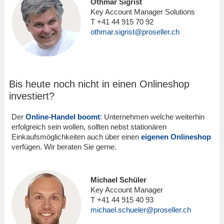
Othmar Sigrist
Key Account Manager Solutions
T +41 44 915 70 92
othmar.sigrist@proseller.ch
Bis heute noch nicht in einen Onlineshop
investiert?
Der
Online-Handel boomt
: Unternehmen welche weiterhin
erfolgreich sein wollen, sollten nebst stationären
Einkaufsmöglichkeiten auch über einen
eigenen Onlineshop
verfügen. Wir beraten Sie gerne.
Michael Schüler
Key Account Manager
T +41 44 915 40 93
michael.schueler@proseller.ch