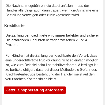
Die Nachnahmegebühren, die dabei anfallen, muss der
Händler allerdings auch dann tragen, wenn die Annahme einer
Bestellung verweigert oder zurückgesendet wird.
Kreditkarte
Die Zahlung per Kreditkarte wird immer beliebter und sicherer.
Die anfallenden Gebühren betragen zwischen 2 und 4
Prozent.
Für Händler hat die Zahlung per Kreditkarte den Vorteil, dass
eine ungerechtfertigte Rückbuchung nicht so einfach möglich
ist, wie zum Beispiel beim Lastschriftverfahren. Allerdings ist
zu berücksichtigen, dass bei dieser Methode die Gefahr des
Kreditkartenbetrugs besteht und der Händler meist auf den
verursachten Kosten sitzen bleibt.
Jetzt Shopberatung anfordern