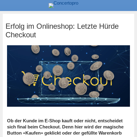
Erfolg im Onlineshop: Letzte Hürde
Checkout
Ob der Kunde im E-Shop kauft oder nicht, entscheidet
sich final beim Checkout. Denn hier wird der magische
Button «Kaufen» geklickt oder der gefüllte Warenkorb