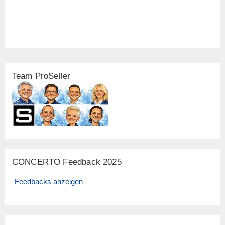
Team ProSeller
CONCERTO Feedback 2025
Feedbacks anzeigen