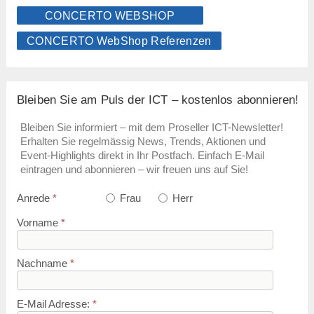
CONCERTO WEBSHOP
CONCERTO WebShop Referenzen
Bleiben Sie am Puls der ICT – kostenlos abonnieren!
Bleiben Sie informiert – mit dem Proseller ICT-Newsletter!
Erhalten Sie regelmässig News, Trends, Aktionen und
Event-Highlights direkt in Ihr Postfach. Einfach E-Mail
eintragen und abonnieren – wir freuen uns auf Sie!
Anrede
*
Frau
Herr
Vorname
*
Nachname
*
E-Mail Adresse:
*