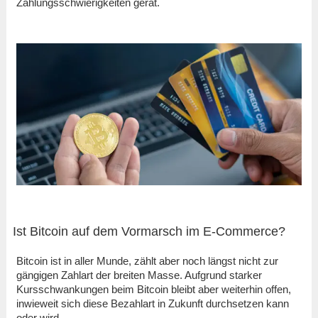
Zahlungsschwierigkeiten gerät.
Ist Bitcoin auf dem Vormarsch im E-Commerce?
Bitcoin ist in aller Munde, zählt aber noch längst nicht zur
gängigen Zahlart der breiten Masse. Aufgrund starker
Kursschwankungen beim Bitcoin bleibt aber weiterhin offen,
inwieweit sich diese Bezahlart in Zukunft durchsetzen kann
oder wird.