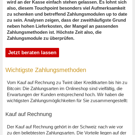
wird an der Kasse einfach stehen gelassen. Es lohnt sich
also, diesem Touchpoint besonders viel Aufmerksamkeit
zu schenken und betreffend Zahlungsmodulen up to date
zu sein. Analysen zeigen, dass der zweithäufigste Grund
neben hohen Lieferkosten, der Mangel an passenden
Zahlungsmethoden ist. Höchste Zeit also, die
Zahlungsmodule zu überprüfen.
Jetzt beraten lassen
Wichtigste Zahlungsmethoden
Vom Kauf auf Rechnung zu Twint über Kreditkarten bis hin zu
Bitcoin: Die Zahlungsarten im Onlineshop sind vielfältig, die
Erwartungen der Kunden entsprechend hoch. Wir haben die
wichtigsten Zahlungsmöglichkeiten für Sie zusammengestellt:
Kauf auf Rechnung
Der Kauf auf Rechnung gehört in der Schweiz nach wie vor
zu den beliebtesten Zahlungsarten. Die Vorteile liegen auf der