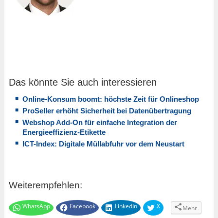
Das könnte Sie auch interessieren
Online-Konsum boomt: höchste Zeit für Onlineshop
ProSeller erhöht Sicherheit bei Datenübertragung
Webshop Add-On für einfache Integration der
Energieeffizienz-Etikette
ICT-Index: Digitale Müllabfuhr vor dem Neustart
Weiterempfehlen:
WhatsApp
Facebook
LinkedIn
X
Mehr