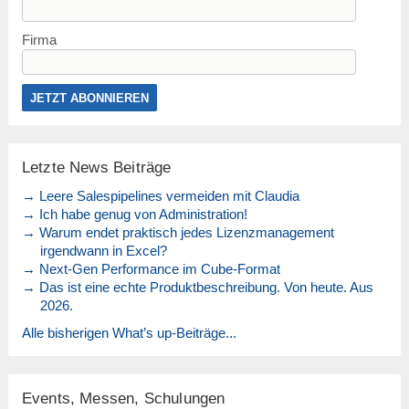
Firma
Letzte News Beiträge
→ Leere Salespipelines vermeiden mit Claudia
→ Ich habe genug von Administration!
→ Warum endet praktisch jedes Lizenzmanagement
irgendwann in Excel?
→ Next-Gen Performance im Cube-Format
→ Das ist eine echte Produktbeschreibung. Von heute. Aus
2026.
Alle bisherigen What’s up-Beiträge...
Events, Messen, Schulungen