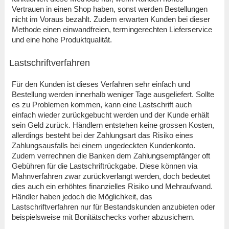
Vertrauen in einen Shop haben, sonst werden Bestellungen
nicht im Voraus bezahlt. Zudem erwarten Kunden bei dieser
Methode einen einwandfreien, termingerechten Lieferservice
und eine hohe Produktqualität.
Lastschriftverfahren
Für den Kunden ist dieses Verfahren sehr einfach und
Bestellung werden innerhalb weniger Tage ausgeliefert. Sollte
es zu Problemen kommen, kann eine Lastschrift auch
einfach wieder zurückgebucht werden und der Kunde erhält
sein Geld zurück. Händlern entstehen keine grossen Kosten,
allerdings besteht bei der Zahlungsart das Risiko eines
Zahlungsausfalls bei einem ungedeckten Kundenkonto.
Zudem verrechnen die Banken dem Zahlungsempfänger oft
Gebühren für die Lastschriftrückgabe. Diese können via
Mahnverfahren zwar zurückverlangt werden, doch bedeutet
dies auch ein erhöhtes finanzielles Risiko und Mehraufwand.
Händler haben jedoch die Möglichkeit, das
Lastschriftverfahren nur für Bestandskunden anzubieten oder
beispielsweise mit Bonitätschecks vorher abzusichern.