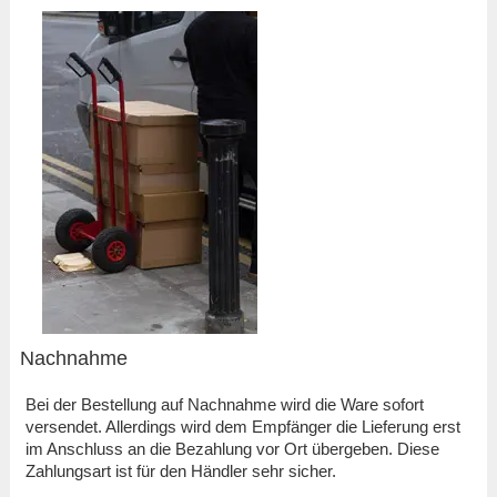
Nachnahme
Bei der Bestellung auf Nachnahme wird die Ware sofort
versendet. Allerdings wird dem Empfänger die Lieferung erst
im Anschluss an die Bezahlung vor Ort übergeben. Diese
Zahlungsart ist für den Händler sehr sicher.