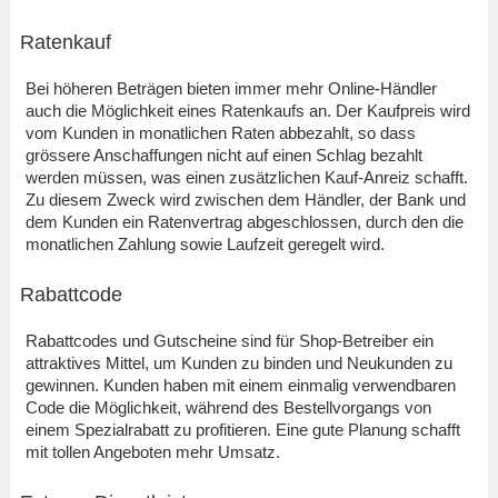
Ratenkauf
Bei höheren Beträgen bieten immer mehr Online-Händler
auch die Möglichkeit eines Ratenkaufs an. Der Kaufpreis wird
vom Kunden in monatlichen Raten abbezahlt, so dass
grössere Anschaffungen nicht auf einen Schlag bezahlt
werden müssen, was einen zusätzlichen Kauf-Anreiz schafft.
Zu diesem Zweck wird zwischen dem Händler, der Bank und
dem Kunden ein Ratenvertrag abgeschlossen, durch den die
monatlichen Zahlung sowie Laufzeit geregelt wird.
Rabattcode
Rabattcodes und Gutscheine sind für Shop-Betreiber ein
attraktives Mittel, um Kunden zu binden und Neukunden zu
gewinnen. Kunden haben mit einem einmalig verwendbaren
Code die Möglichkeit, während des Bestellvorgangs von
einem Spezialrabatt zu profitieren. Eine gute Planung schafft
mit tollen Angeboten mehr Umsatz.