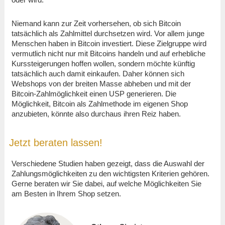
Niemand kann zur Zeit vorhersehen, ob sich Bitcoin
tatsächlich als Zahlmittel durchsetzen wird. Vor allem junge
Menschen haben in Bitcoin investiert. Diese Zielgruppe wird
vermutlich nicht nur mit Bitcoins handeln und auf erhebliche
Kurssteigerungen hoffen wollen, sondern möchte künftig
tatsächlich auch damit einkaufen. Daher können sich
Webshops von der breiten Masse abheben und mit der
Bitcoin-Zahlmöglichkeit einen USP generieren. Die
Möglichkeit, Bitcoin als Zahlmethode im eigenen Shop
anzubieten, könnte also durchaus ihren Reiz haben.
Jetzt beraten lassen!
Verschiedene Studien haben gezeigt, dass die Auswahl der
Zahlungsmöglichkeiten zu den wichtigsten Kriterien gehören.
Gerne beraten wir Sie dabei, auf welche Möglichkeiten Sie
am Besten in Ihrem Shop setzen.