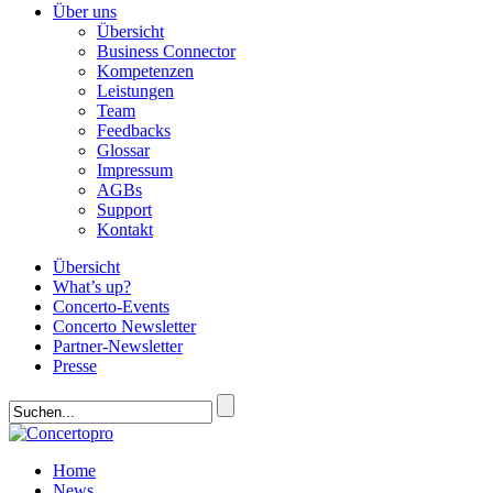
Über uns
Übersicht
Business Connector
Kompetenzen
Leistungen
Team
Feedbacks
Glossar
Impressum
AGBs
Support
Kontakt
Übersicht
What’s up?
Concerto-Events
Concerto Newsletter
Partner-Newsletter
Presse
Home
News