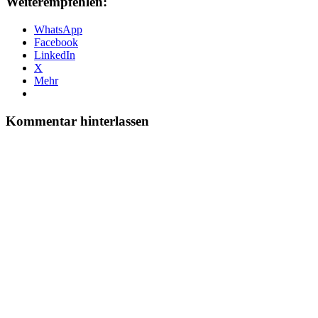
Weiterempfehlen:
WhatsApp
Facebook
LinkedIn
X
Mehr
Kommentar hinterlassen