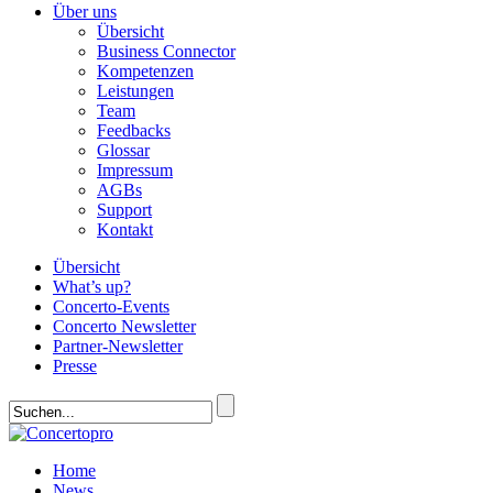
Über uns
Übersicht
Business Connector
Kompetenzen
Leistungen
Team
Feedbacks
Glossar
Impressum
AGBs
Support
Kontakt
Übersicht
What’s up?
Concerto-Events
Concerto Newsletter
Partner-Newsletter
Presse
Home
News