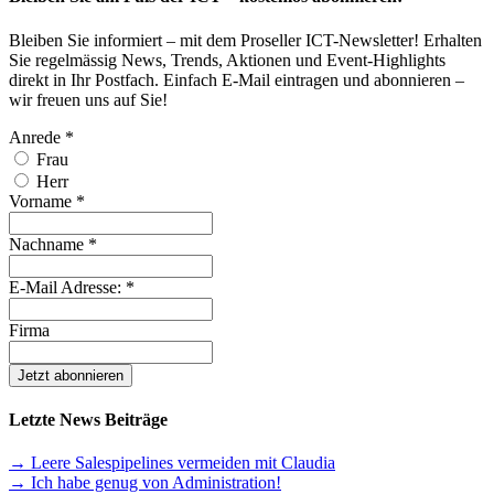
Bleiben Sie informiert – mit dem Proseller ICT-Newsletter! Erhalten
Sie regelmässig News, Trends, Aktionen und Event-Highlights
direkt in Ihr Postfach. Einfach E-Mail eintragen und abonnieren –
wir freuen uns auf Sie!
Anrede
*
Frau
Herr
Vorname
*
Nachname
*
E-Mail Adresse:
*
Firma
Letzte News Beiträge
→ Leere Salespipelines vermeiden mit Claudia
→ Ich habe genug von Administration!