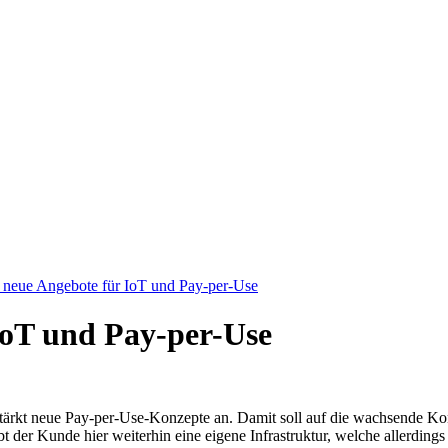
 neue Angebote für IoT und Pay-per-Use
IoT und Pay-per-Use
rstärkt neue Pay-per-Use-Konzepte an. Damit soll auf die wachsende Ko
t der Kunde hier weiterhin eine eigene Infrastruktur, welche allerdin