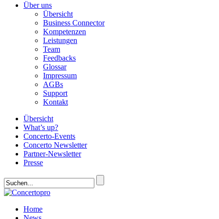
Über uns
Übersicht
Business Connector
Kompetenzen
Leistungen
Team
Feedbacks
Glossar
Impressum
AGBs
Support
Kontakt
Übersicht
What’s up?
Concerto-Events
Concerto Newsletter
Partner-Newsletter
Presse
Home
News