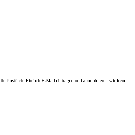
 Ihr Postfach. Einfach E-Mail eintragen und abonnieren – wir freuen