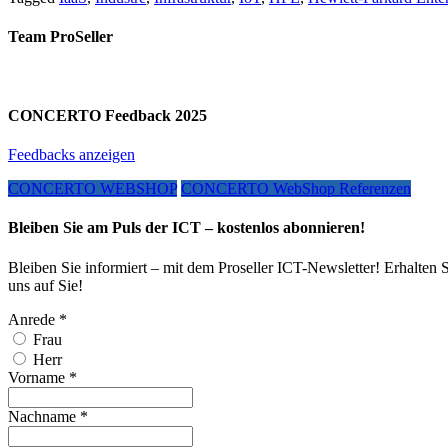
Team ProSeller
CONCERTO Feedback 2025
Feedbacks anzeigen
CONCERTO WEBSHOP
CONCERTO WebShop Referenzen
Bleiben Sie am Puls der ICT – kostenlos abonnieren!
Bleiben Sie informiert – mit dem Proseller ICT-Newsletter! Erhalten 
uns auf Sie!
Anrede
*
Frau
Herr
Vorname
*
Nachname
*