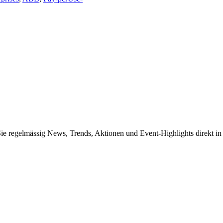
Sie regelmässig News, Trends, Aktionen und Event-Highlights direkt in