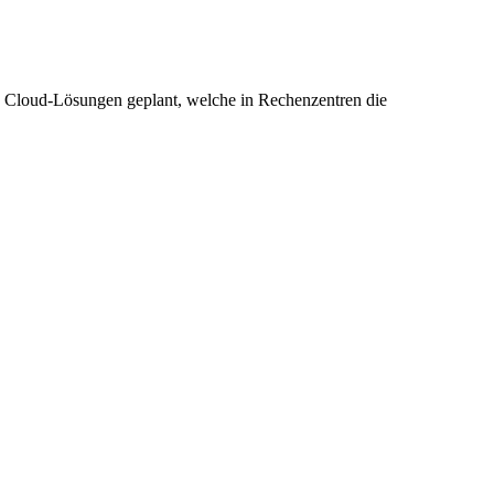
 Cloud-Lösungen geplant, welche in Rechenzentren die