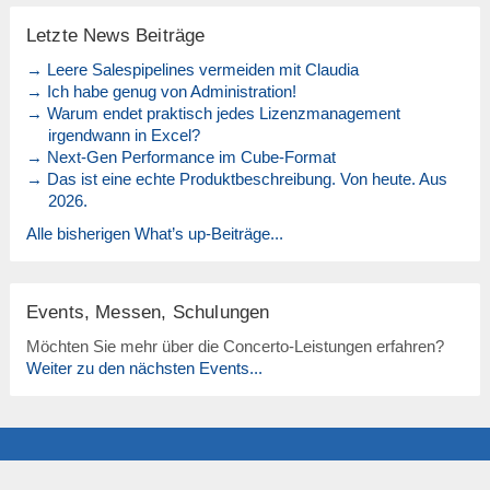
Letzte News Beiträge
→ Leere Salespipelines vermeiden mit Claudia
→ Ich habe genug von Administration!
→ Warum endet praktisch jedes Lizenzmanagement
irgendwann in Excel?
→ Next-Gen Performance im Cube-Format
→ Das ist eine echte Produktbeschreibung. Von heute. Aus
2026.
Alle bisherigen What’s up-Beiträge...
Events, Messen, Schulungen
Möchten Sie mehr über die Concerto-Leistungen erfahren?
Weiter zu den nächsten Events...