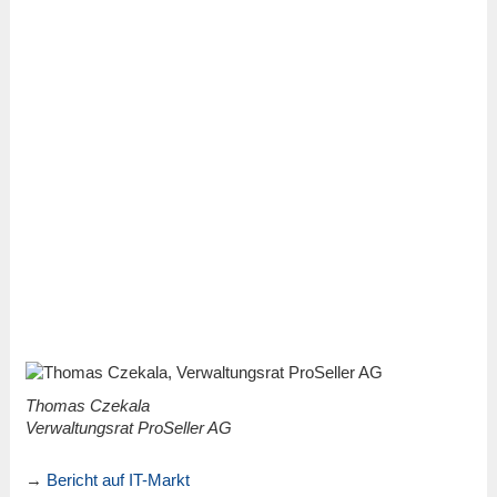
Thomas Czekala
Verwaltungsrat ProSeller AG
→
Bericht auf IT-Markt