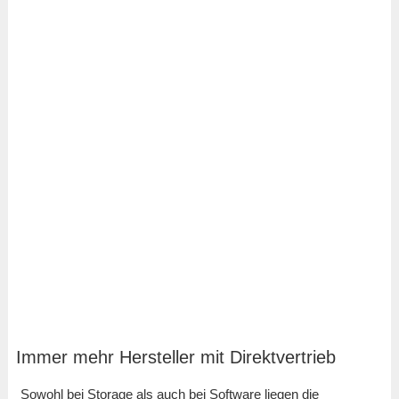
Immer mehr Hersteller mit Direktvertrieb
Sowohl bei Storage als auch bei Software liegen die