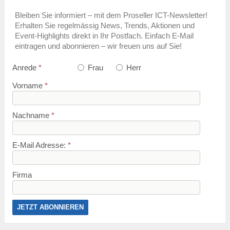
Bleiben Sie informiert – mit dem Proseller ICT-Newsletter!
Erhalten Sie regelmässig News, Trends, Aktionen und
Event-Highlights direkt in Ihr Postfach. Einfach E-Mail
eintragen und abonnieren – wir freuen uns auf Sie!
Anrede
*
Frau
Herr
Vorname
*
Nachname
*
E-Mail Adresse:
*
Firma