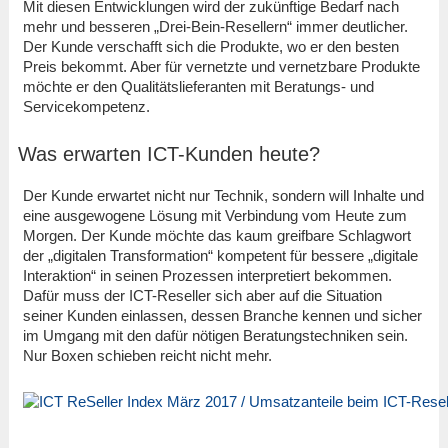
Mit diesen Entwicklungen wird der zukünftige Bedarf nach
mehr und besseren „Drei-Bein-Resellern“ immer deutlicher.
Der Kunde verschafft sich die Produkte, wo er den besten
Preis bekommt. Aber für vernetzte und vernetzbare Produkte
möchte er den Qualitätslieferanten mit Beratungs- und
Servicekompetenz.
Was erwarten ICT-Kunden heute?
Der Kunde erwartet nicht nur Technik, sondern will Inhalte und
eine ausgewogene Lösung mit Verbindung vom Heute zum
Morgen. Der Kunde möchte das kaum greifbare Schlagwort
der „digitalen Transformation“ kompetent für bessere „digitale
Interaktion“ in seinen Prozessen interpretiert bekommen.
Dafür muss der ICT-Reseller sich aber auf die Situation
seiner Kunden einlassen, dessen Branche kennen und sicher
im Umgang mit den dafür nötigen Beratungstechniken sein.
Nur Boxen schieben reicht nicht mehr.