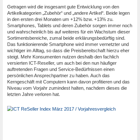
Getragen wird die insgesamt gute Entwicklung von den
Artikelkategorien „Zubehör“ und „andere Artikel“. Beide legen
in den ersten drei Monaten um +12% bzw. +13% zu.
Smartphones, Tablets und deren Zubehör sorgen immer noch
und wahrscheinlich bis auf weiteres für ein Wachstum dieser
Sortimentsbereiche, zumal beide erklärungsbedürftig sind.
Das funktionierende Smartphone wird immer vernetzter und
wichtiger im Alltag, so dass die Preisbereitschaft hierzu eher
steigt. Mehr Konsumenten nutzen deshalb den fachlich
versierten ICT-Reseller, um auch bei den nun häufiger
auftretenden Fragen und Service-Bedürfnissen einen
persönlichen Ansprechpartner zu haben. Auch das
Kerngeschäft mit Computern kann davon profitieren und das
Niveau vom Vorjahr zumindest halten, nachdem dieses die
letzten Jahre verloren hat.