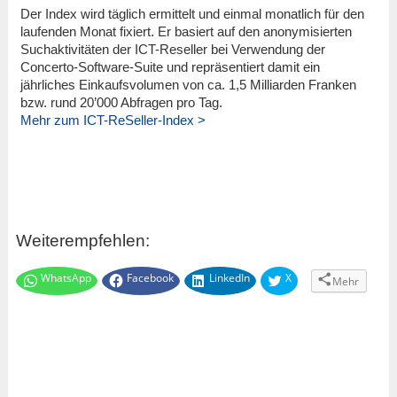
Der Index wird täglich ermittelt und einmal monatlich für den
laufenden Monat fixiert. Er basiert auf den anonymisierten
Suchaktivitäten der ICT-Reseller bei Verwendung der
Concerto-Software-Suite und repräsentiert damit ein
jährliches Einkaufsvolumen von ca. 1,5 Milliarden Franken
bzw. rund 20’000 Abfragen pro Tag.
Mehr zum ICT-ReSeller-Index >
Weiterempfehlen:
WhatsApp
Facebook
LinkedIn
X
Mehr