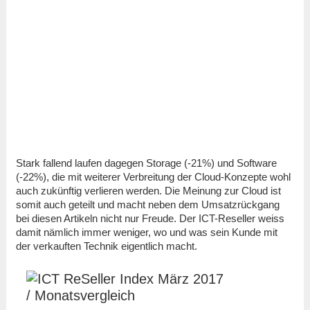
Stark fallend laufen dagegen Storage (-21%) und Software
(-22%), die mit weiterer Verbreitung der Cloud-Konzepte wohl
auch zukünftig verlieren werden. Die Meinung zur Cloud ist
somit auch geteilt und macht neben dem Umsatzrückgang
bei diesen Artikeln nicht nur Freude. Der ICT-Reseller weiss
damit nämlich immer weniger, wo und was sein Kunde mit
der verkauften Technik eigentlich macht.