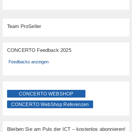
Team ProSeller
CONCERTO Feedback 2025
Feedbacks anzeigen
CONCERTO WEBSHOP
CONCERTO WebShop Referenzen
Bleiben Sie am Puls der ICT – kostenlos abonnieren!