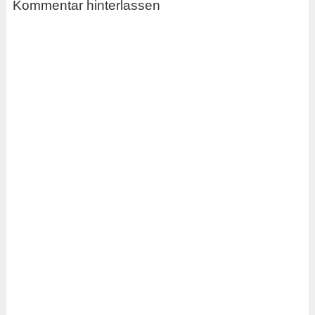
Kommentar hinterlassen