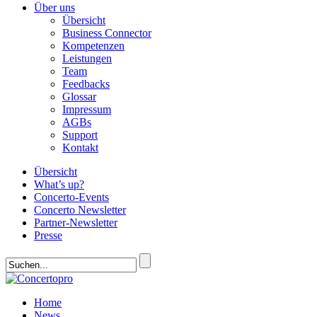
Über uns
Übersicht
Business Connector
Kompetenzen
Leistungen
Team
Feedbacks
Glossar
Impressum
AGBs
Support
Kontakt
Übersicht
What’s up?
Concerto-Events
Concerto Newsletter
Partner-Newsletter
Presse
Home
News