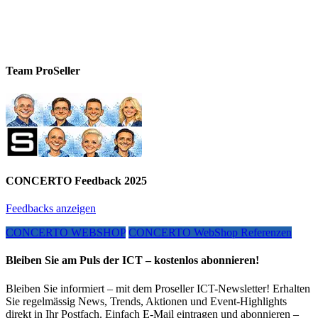
Team ProSeller
CONCERTO Feedback 2025
Feedbacks anzeigen
CONCERTO WEBSHOP
CONCERTO WebShop Referenzen
Bleiben Sie am Puls der ICT – kostenlos abonnieren!
Bleiben Sie informiert – mit dem Proseller ICT-Newsletter! Erhalten
Sie regelmässig News, Trends, Aktionen und Event-Highlights
direkt in Ihr Postfach. Einfach E-Mail eintragen und abonnieren –