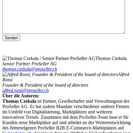
Senden
Thomas Czekala
Senior Partner ProSeller AG
thomas.czekala@proseller.ch
Alfred
Rossi
Founder & President of the board of directors
alfred.rossi@proseller.ch
Über die Autoren:
Thomas Czekala
ist Partner, Gesellschafter und Verwaltungsrat der
ProSeller AG. Er hat zudem Mandate verschiedener anderer Firmen
im Umfeld von Digitalisierung, Marktplätzen und weiteren
innovativen Trends. Zusammen mit dem ProSeller-Team baut er für
Kunden neue Marktplätze auf und arbeitet an der Weiterentwicklung
des firmeneigenen ProSeller B2B E-Commerce-Marktplatzes auf