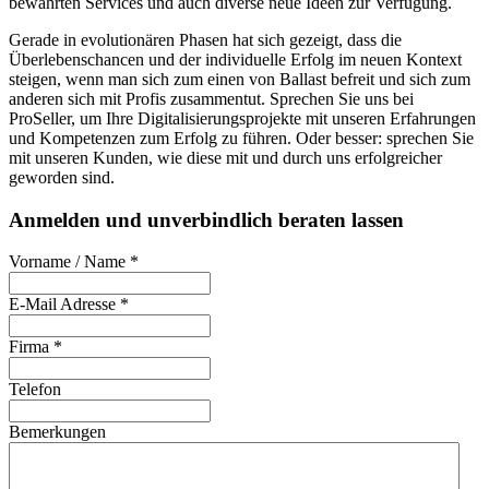
bewährten Services und auch diverse neue Ideen zur Verfügung.
Gerade in evolutionären Phasen hat sich gezeigt, dass die
Überlebenschancen und der individuelle Erfolg im neuen Kontext
steigen, wenn man sich zum einen von Ballast befreit und sich zum
anderen sich mit Profis zusammentut. Sprechen Sie uns bei
ProSeller, um Ihre Digitalisierungsprojekte mit unseren Erfahrungen
und Kompetenzen zum Erfolg zu führen. Oder besser: sprechen Sie
mit unseren Kunden, wie diese mit und durch uns erfolgreicher
geworden sind.
Anmelden und unverbindlich beraten lassen
Vorname / Name
*
E-Mail Adresse
*
Firma
*
Telefon
Bemerkungen