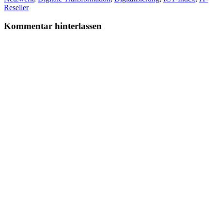
Reseller
Kommentar hinterlassen