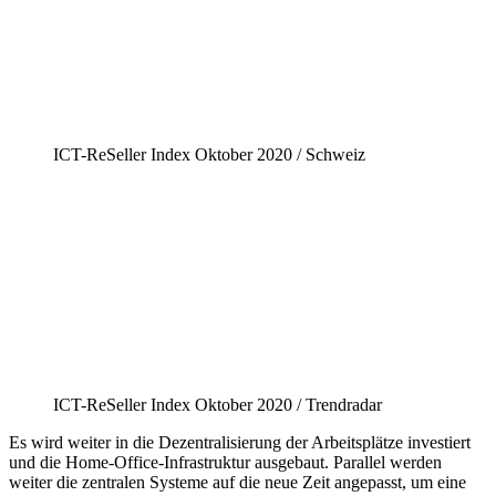
ICT-ReSeller Index Oktober 2020 / Schweiz
ICT-ReSeller Index Oktober 2020 / Trendradar
Es wird weiter in die Dezentralisierung der Arbeitsplätze investiert
und die Home-Office-Infrastruktur ausgebaut. Parallel werden
weiter die zentralen Systeme auf die neue Zeit angepasst, um eine