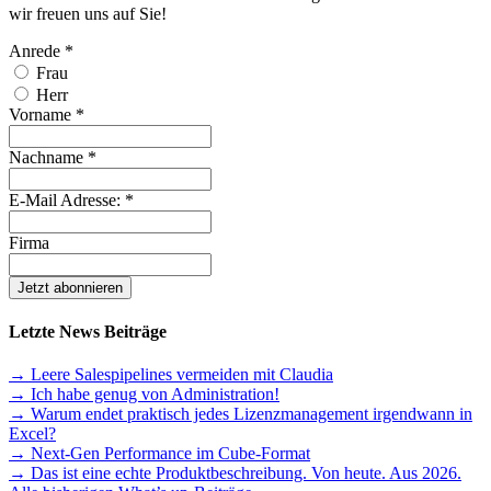
wir freuen uns auf Sie!
Anrede
*
Frau
Herr
Vorname
*
Nachname
*
E-Mail Adresse:
*
Firma
Letzte News Beiträge
→ Leere Salespipelines vermeiden mit Claudia
→ Ich habe genug von Administration!
→ Warum endet praktisch jedes Lizenzmanagement irgendwann in
Excel?
→ Next-Gen Performance im Cube-Format
→ Das ist eine echte Produktbeschreibung. Von heute. Aus 2026.