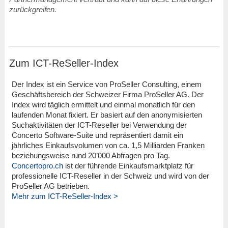
zurückgreifen.
Zum ICT-ReSeller-Index
Der Index ist ein Service von ProSeller Consulting, einem
Geschäftsbereich der Schweizer Firma ProSeller AG. Der
Index wird täglich ermittelt und einmal monatlich für den
laufenden Monat fixiert. Er basiert auf den anonymisierten
Suchaktivitäten der ICT-Reseller bei Verwendung der
Concerto Software-Suite und repräsentiert damit ein
jährliches Einkaufsvolumen von ca. 1,5 Milliarden Franken
beziehungsweise rund 20’000 Abfragen pro Tag.
Concertopro.ch
ist der führende Einkaufsmarktplatz für
professionelle ICT-Reseller in der Schweiz und wird von der
ProSeller AG betrieben.
Mehr zum ICT-ReSeller-Index >