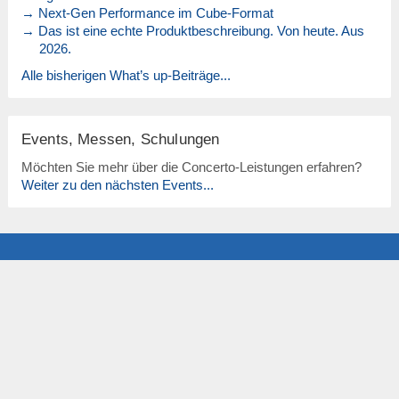
→ Next-Gen Performance im Cube-Format
→ Das ist eine echte Produktbeschreibung. Von heute. Aus
2026.
Alle bisherigen What’s up-Beiträge...
Events, Messen, Schulungen
Möchten Sie mehr über die Concerto-Leistungen erfahren?
Weiter zu den nächsten Events...