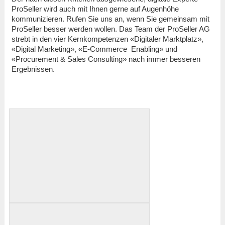
ProSeller wird auch mit Ihnen gerne auf Augenhöhe
kommunizieren. Rufen Sie uns an, wenn Sie gemeinsam mit
ProSeller besser werden wollen. Das Team der ProSeller AG
strebt in den vier Kernkompetenzen «Digitaler Marktplatz»,
«Digital Marketing», «E-Commerce Enabling» und
«Procurement & Sales Consulting» nach immer besseren
Ergebnissen.