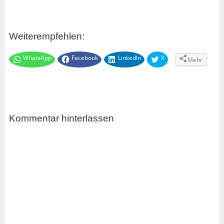
Weiterempfehlen:
WhatsApp
Facebook
LinkedIn
X
Mehr
Kommentar hinterlassen