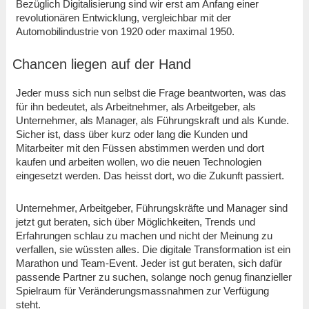
Bezüglich Digitalisierung sind wir erst am Anfang einer
revolutionären Entwicklung, vergleichbar mit der
Automobilindustrie von 1920 oder maximal 1950.
Chancen liegen auf der Hand
Jeder muss sich nun selbst die Frage beantworten, was das
für ihn bedeutet, als Arbeitnehmer, als Arbeitgeber, als
Unternehmer, als Manager, als Führungskraft und als Kunde.
Sicher ist, dass über kurz oder lang die Kunden und
Mitarbeiter mit den Füssen abstimmen werden und dort
kaufen und arbeiten wollen, wo die neuen Technologien
eingesetzt werden. Das heisst dort, wo die Zukunft passiert.
Unternehmer, Arbeitgeber, Führungskräfte und Manager sind
jetzt gut beraten, sich über Möglichkeiten, Trends und
Erfahrungen schlau zu machen und nicht der Meinung zu
verfallen, sie wüssten alles. Die digitale Transformation ist ein
Marathon und Team-Event. Jeder ist gut beraten, sich dafür
passende Partner zu suchen, solange noch genug finanzieller
Spielraum für Veränderungsmassnahmen zur Verfügung
steht.