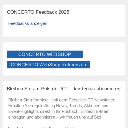
CONCERTO Feedback 2025
Feedbacks anzeigen
CONCERTO WEBSHOP
CONCERTO WebShop Referenzen
Bleiben Sie am Puls der ICT – kostenlos abonnieren!
Bleiben Sie informiert – mit dem Proseller ICT-Newsletter!
Erhalten Sie regelmässig News, Trends, Aktionen und
Event-Highlights direkt in Ihr Postfach. Einfach E-Mail
eintragen und abonnieren – wir freuen uns auf Sie!