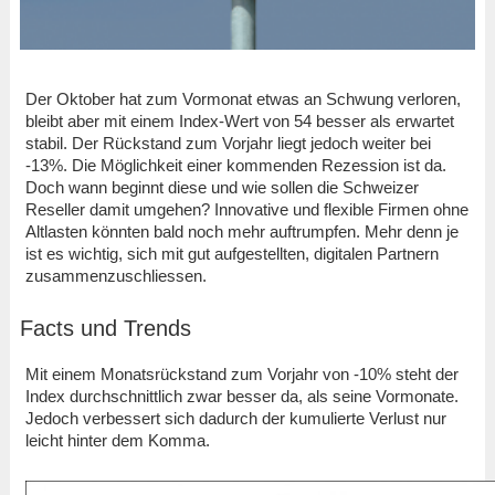
Der Oktober hat zum Vormonat etwas an Schwung verloren,
bleibt aber mit einem Index-Wert von 54 besser als erwartet
stabil. Der Rückstand zum Vorjahr liegt jedoch weiter bei
-13%. Die Möglichkeit einer kommenden Rezession ist da.
Doch wann beginnt diese und wie sollen die Schweizer
Reseller damit umgehen? Innovative und flexible Firmen ohne
Altlasten könnten bald noch mehr auftrumpfen. Mehr denn je
ist es wichtig, sich mit gut aufgestellten, digitalen Partnern
zusammenzuschliessen.
Facts und Trends
Mit einem Monatsrückstand zum Vorjahr von -10% steht der
Index durchschnittlich zwar besser da, als seine Vormonate.
Jedoch verbessert sich dadurch der kumulierte Verlust nur
leicht hinter dem Komma.