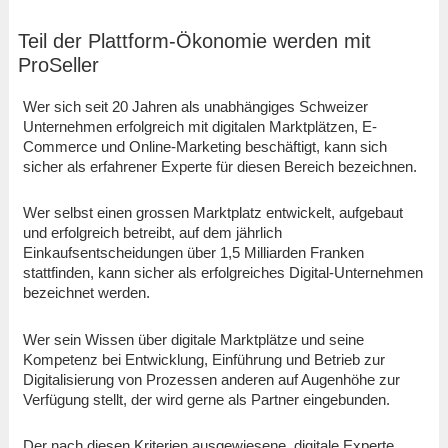
Teil der Plattform-Ökonomie werden mit
ProSeller
Wer sich seit 20 Jahren als unabhängiges Schweizer
Unternehmen erfolgreich mit digitalen Marktplätzen, E-
Commerce und Online-Marketing beschäftigt, kann sich
sicher als erfahrener Experte für diesen Bereich bezeichnen.
Wer selbst einen grossen Marktplatz entwickelt, aufgebaut
und erfolgreich betreibt, auf dem jährlich
Einkaufsentscheidungen über 1,5 Milliarden Franken
stattfinden, kann sicher als erfolgreiches Digital-Unternehmen
bezeichnet werden.
Wer sein Wissen über digitale Marktplätze und seine
Kompetenz bei Entwicklung, Einführung und Betrieb zur
Digitalisierung von Prozessen anderen auf Augenhöhe zur
Verfügung stellt, der wird gerne als Partner eingebunden.
Der nach diesen Kriterien ausgewiesene, digitale Experte