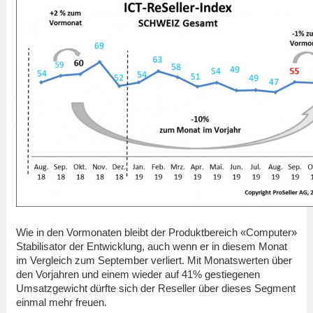
Wie in den Vormonaten bleibt der Produktbereich «Computer»
Stabilisator der Entwicklung, auch wenn er in diesem Monat
im Vergleich zum September verliert. Mit Monatswerten über
den Vorjahren und einem wieder auf 41% gestiegenen
Umsatzgewicht dürfte sich der Reseller über dieses Segment
einmal mehr freuen.