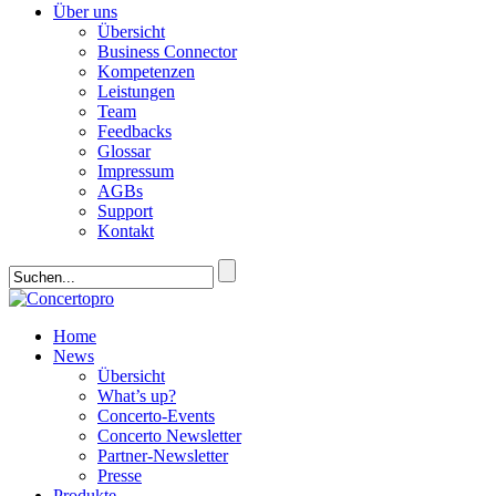
Über uns
Übersicht
Business Connector
Kompetenzen
Leistungen
Team
Feedbacks
Glossar
Impressum
AGBs
Support
Kontakt
Home
News
Übersicht
What’s up?
Concerto-Events
Concerto Newsletter
Partner-Newsletter
Presse
Produkte