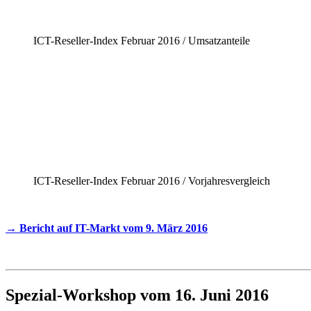
ICT-Reseller-Index Februar 2016 / Umsatzanteile
ICT-Reseller-Index Februar 2016 / Vorjahresvergleich
→ Bericht auf IT-Markt vom 9. März 2016
Spezial-Workshop vom 16. Juni 2016