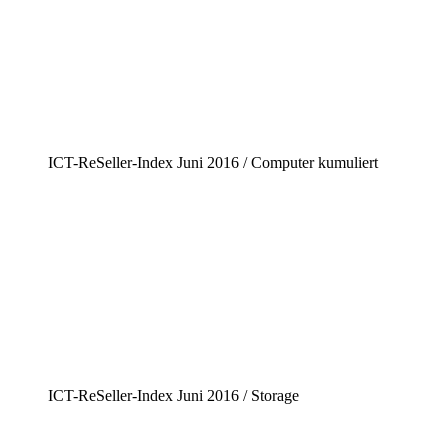
ICT-ReSeller-Index Juni 2016 / Computer kumuliert
ICT-ReSeller-Index Juni 2016 / Storage