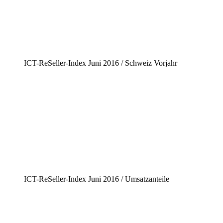
ICT-ReSeller-Index Juni 2016 / Schweiz Vorjahr
ICT-ReSeller-Index Juni 2016 / Umsatzanteile