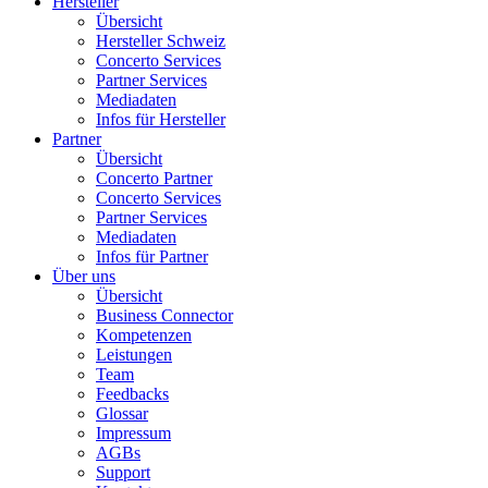
Hersteller
Übersicht
Hersteller Schweiz
Concerto Services
Partner Services
Mediadaten
Infos für Hersteller
Partner
Übersicht
Concerto Partner
Concerto Services
Partner Services
Mediadaten
Infos für Partner
Über uns
Übersicht
Business Connector
Kompetenzen
Leistungen
Team
Feedbacks
Glossar
Impressum
AGBs
Support