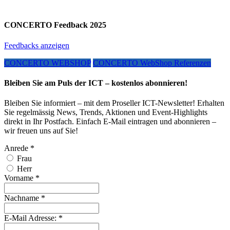
CONCERTO Feedback 2025
Feedbacks anzeigen
CONCERTO WEBSHOP
CONCERTO WebShop Referenzen
Bleiben Sie am Puls der ICT – kostenlos abonnieren!
Bleiben Sie informiert – mit dem Proseller ICT-Newsletter! Erhalten
Sie regelmässig News, Trends, Aktionen und Event-Highlights
direkt in Ihr Postfach. Einfach E-Mail eintragen und abonnieren –
wir freuen uns auf Sie!
Anrede
*
Frau
Herr
Vorname
*
Nachname
*
E-Mail Adresse:
*