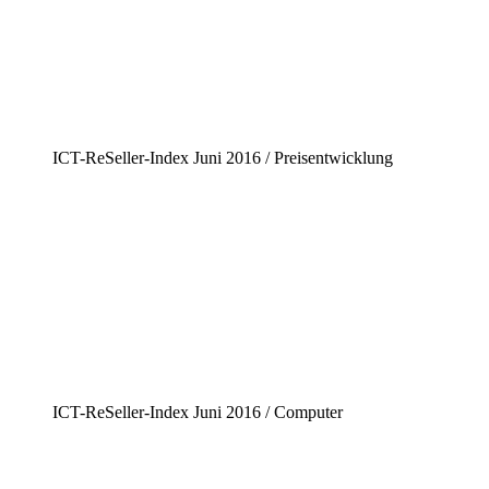
ICT-ReSeller-Index Juni 2016 / Preisentwicklung
ICT-ReSeller-Index Juni 2016 / Computer