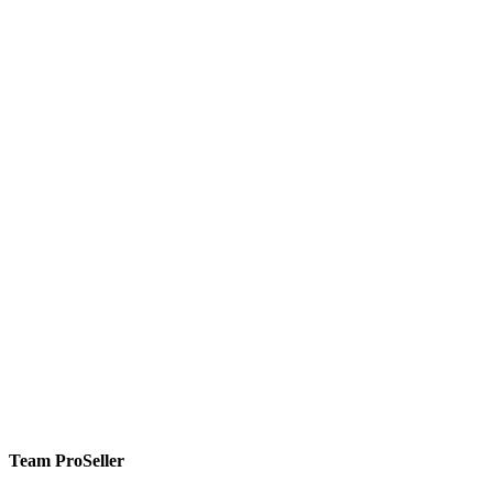
Team ProSeller