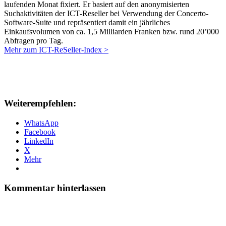
laufenden Monat fixiert. Er basiert auf den anonymisierten
Suchaktivitäten der ICT-Reseller bei Verwendung der Concerto-
Software-Suite und repräsentiert damit ein jährliches
Einkaufsvolumen von ca. 1,5 Milliarden Franken bzw. rund 20’000
Abfragen pro Tag.
Mehr zum ICT-ReSeller-Index >
Weiterempfehlen:
WhatsApp
Facebook
LinkedIn
X
Mehr
Kommentar hinterlassen