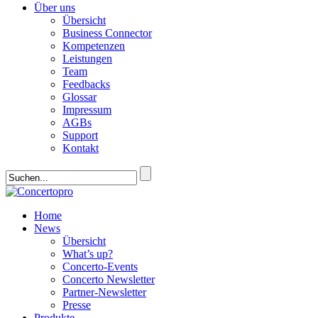
Über uns
Übersicht
Business Connector
Kompetenzen
Leistungen
Team
Feedbacks
Glossar
Impressum
AGBs
Support
Kontakt
Home
News
Übersicht
What’s up?
Concerto-Events
Concerto Newsletter
Partner-Newsletter
Presse
Produkte