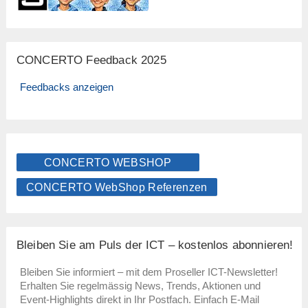
CONCERTO Feedback 2025
Feedbacks anzeigen
CONCERTO WEBSHOP
CONCERTO WebShop Referenzen
Bleiben Sie am Puls der ICT – kostenlos abonnieren!
Bleiben Sie informiert – mit dem Proseller ICT-Newsletter!
Erhalten Sie regelmässig News, Trends, Aktionen und
Event-Highlights direkt in Ihr Postfach. Einfach E-Mail