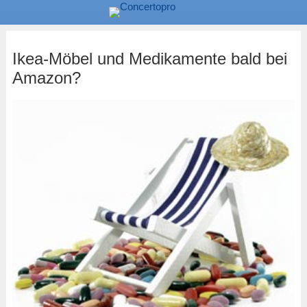
Ikea-Möbel und Medikamente bald bei
Amazon?