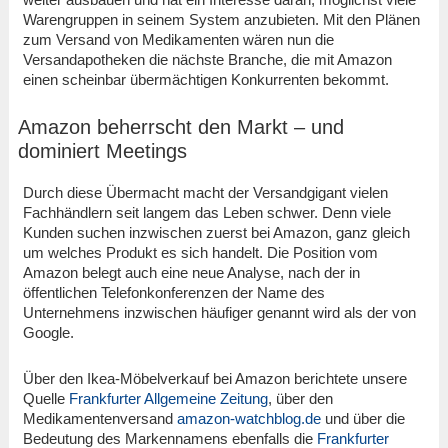
Warengruppen in seinem System anzubieten. Mit den Plänen
zum Versand von Medikamenten wären nun die
Versandapotheken die nächste Branche, die mit Amazon
einen scheinbar übermächtigen Konkurrenten bekommt.
Amazon beherrscht den Markt – und
dominiert Meetings
Durch diese Übermacht macht der Versandgigant vielen
Fachhändlern seit langem das Leben schwer. Denn viele
Kunden suchen inzwischen zuerst bei Amazon, ganz gleich
um welches Produkt es sich handelt. Die Position vom
Amazon belegt auch eine neue Analyse, nach der in
öffentlichen Telefonkonferenzen der Name des
Unternehmens inzwischen häufiger genannt wird als der von
Google.
Über den Ikea-Möbelverkauf bei Amazon berichtete unsere
Quelle
Frankfurter Allgemeine Zeitung
, über den
Medikamentenversand
amazon-watchblog.de
und über die
Bedeutung des Markennamens ebenfalls die
Frankfurter