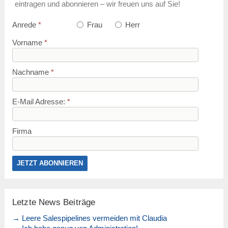
eintragen und abonnieren – wir freuen uns auf Sie!
Anrede
*
Frau
Herr
Vorname
*
Nachname
*
E-Mail Adresse:
*
Firma
Letzte News Beiträge
→ Leere Salespipelines vermeiden mit Claudia