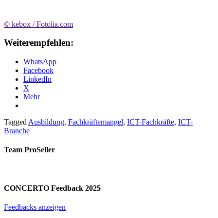
© kebox / Fotolia.com
Weiterempfehlen:
WhatsApp
Facebook
LinkedIn
X
Mehr
Tagged
Ausbildung
,
Fachkräftemangel
,
ICT-Fachkräfte
,
ICT-
Branche
Team ProSeller
CONCERTO Feedback 2025
Feedbacks anzeigen