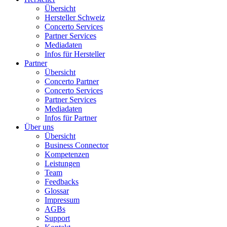
Übersicht
Hersteller Schweiz
Concerto Services
Partner Services
Mediadaten
Infos für Hersteller
Partner
Übersicht
Concerto Partner
Concerto Services
Partner Services
Mediadaten
Infos für Partner
Über uns
Übersicht
Business Connector
Kompetenzen
Leistungen
Team
Feedbacks
Glossar
Impressum
AGBs
Support