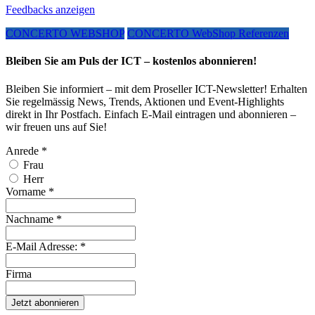
Feedbacks anzeigen
CONCERTO WEBSHOP
CONCERTO WebShop Referenzen
Bleiben Sie am Puls der ICT – kostenlos abonnieren!
Bleiben Sie informiert – mit dem Proseller ICT-Newsletter! Erhalten
Sie regelmässig News, Trends, Aktionen und Event-Highlights
direkt in Ihr Postfach. Einfach E-Mail eintragen und abonnieren –
wir freuen uns auf Sie!
Anrede
*
Frau
Herr
Vorname
*
Nachname
*
E-Mail Adresse:
*
Firma