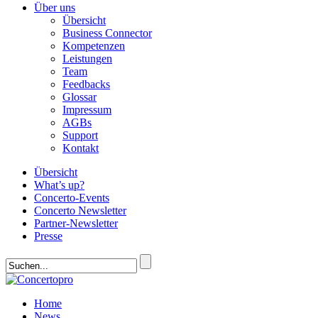
Über uns
Übersicht
Business Connector
Kompetenzen
Leistungen
Team
Feedbacks
Glossar
Impressum
AGBs
Support
Kontakt
Übersicht
What’s up?
Concerto-Events
Concerto Newsletter
Partner-Newsletter
Presse
Home
News