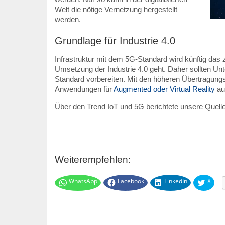
Welt die nötige Vernetzung hergestellt
werden.
Grundlage für Industrie 4.0
Infrastruktur mit dem 5G-Standard wird künftig das
Umsetzung der Industrie 4.0 geht. Daher sollten Un
Standard vorbereiten. Mit den höheren Übertragungs
Anwendungen für
Augmented oder Virtual Reality
au
Über den Trend IoT und 5G berichtete unsere Quell
Weiterempfehlen:
WhatsApp
Facebook
LinkedIn
X