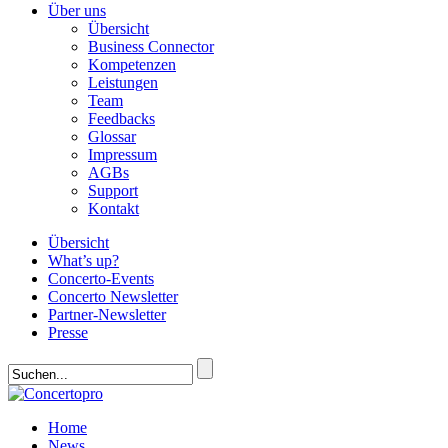
Über uns
Übersicht
Business Connector
Kompetenzen
Leistungen
Team
Feedbacks
Glossar
Impressum
AGBs
Support
Kontakt
Übersicht
What’s up?
Concerto-Events
Concerto Newsletter
Partner-Newsletter
Presse
Home
News