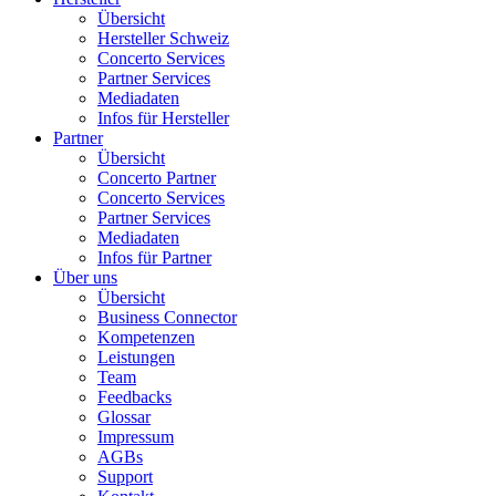
Übersicht
Hersteller Schweiz
Concerto Services
Partner Services
Mediadaten
Infos für Hersteller
Partner
Übersicht
Concerto Partner
Concerto Services
Partner Services
Mediadaten
Infos für Partner
Über uns
Übersicht
Business Connector
Kompetenzen
Leistungen
Team
Feedbacks
Glossar
Impressum
AGBs
Support