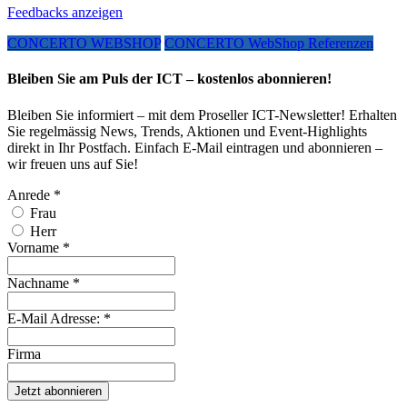
Feedbacks anzeigen
CONCERTO WEBSHOP
CONCERTO WebShop Referenzen
Bleiben Sie am Puls der ICT – kostenlos abonnieren!
Bleiben Sie informiert – mit dem Proseller ICT-Newsletter! Erhalten
Sie regelmässig News, Trends, Aktionen und Event-Highlights
direkt in Ihr Postfach. Einfach E-Mail eintragen und abonnieren –
wir freuen uns auf Sie!
Anrede
*
Frau
Herr
Vorname
*
Nachname
*
E-Mail Adresse:
*
Firma