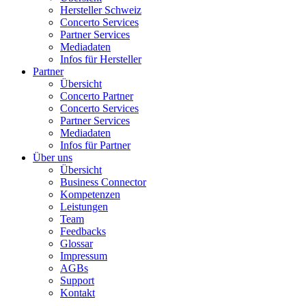
Hersteller Schweiz
Concerto Services
Partner Services
Mediadaten
Infos für Hersteller
Partner
Übersicht
Concerto Partner
Concerto Services
Partner Services
Mediadaten
Infos für Partner
Über uns
Übersicht
Business Connector
Kompetenzen
Leistungen
Team
Feedbacks
Glossar
Impressum
AGBs
Support
Kontakt