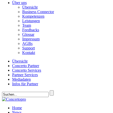
Über uns
Übersicht
Business Connector
Kompetenzen
Leistungen
Team
Feedbacks
Glossar
Impressum
AGBs
Support
Kontakt
Übersicht
Concerto Partner
Concerto Services
Partner Services
Mediadaten
Infos für Partner
Home
News