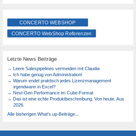
CONCERTO WEBSHOP
CONCERTO WebShop Referenzen
Letzte News Beiträge
→ Leere Salespipelines vermeiden mit Claudia
→ Ich habe genug von Administration!
→ Warum endet praktisch jedes Lizenzmanagement
irgendwann in Excel?
→ Next-Gen Performance im Cube-Format
→ Das ist eine echte Produktbeschreibung. Von heute. Aus
2026.
Alle bisherigen What’s up-Beiträge...