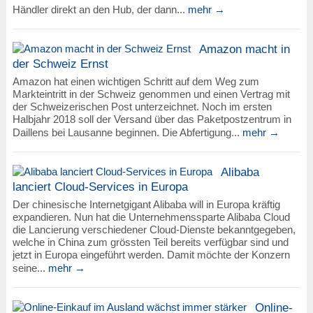
Händler direkt an den Hub, der dann...
mehr →
Amazon macht in
der Schweiz Ernst
Amazon hat einen wichtigen Schritt auf dem Weg zum
Markteintritt in der Schweiz genommen und einen Vertrag mit
der Schweizerischen Post unterzeichnet. Noch im ersten
Halbjahr 2018 soll der Versand über das Paketpostzentrum in
Daillens bei Lausanne beginnen. Die Abfertigung...
mehr →
Alibaba
lanciert Cloud-Services in Europa
Der chinesische Internetgigant Alibaba will in Europa kräftig
expandieren. Nun hat die Unternehmenssparte Alibaba Cloud
die Lancierung verschiedener Cloud-Dienste bekanntgegeben,
welche in China zum grössten Teil bereits verfügbar sind und
jetzt in Europa eingeführt werden. Damit möchte der Konzern
seine...
mehr →
Online-