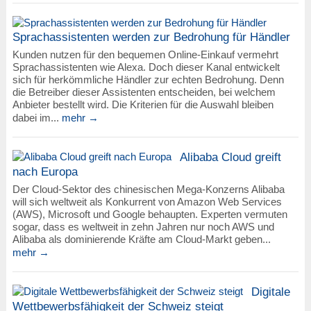
Sprachassistenten werden zur Bedrohung für Händler
Kunden nutzen für den bequemen Online-Einkauf vermehrt
Sprachassistenten wie Alexa. Doch dieser Kanal entwickelt
sich für herkömmliche Händler zur echten Bedrohung. Denn
die Betreiber dieser Assistenten entscheiden, bei welchem
Anbieter bestellt wird. Die Kriterien für die Auswahl bleiben
dabei im...
mehr →
Alibaba Cloud greift
nach Europa
Der Cloud-Sektor des chinesischen Mega-Konzerns Alibaba
will sich weltweit als Konkurrent von Amazon Web Services
(AWS), Microsoft und Google behaupten. Experten vermuten
sogar, dass es weltweit in zehn Jahren nur noch AWS und
Alibaba als dominierende Kräfte am Cloud-Markt geben...
mehr →
Digitale
Wettbewerbsfähigkeit der Schweiz steigt