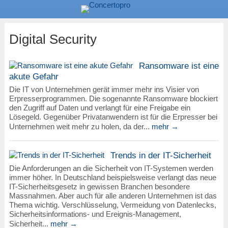
Digital Security
Ransomware ist eine
akute Gefahr
Die IT von Unternehmen gerät immer mehr ins Visier von
Erpresserprogrammen. Die sogenannte Ransomware blockiert
den Zugriff auf Daten und verlangt für eine Freigabe ein
Lösegeld. Gegenüber Privatanwendern ist für die Erpresser bei
Unternehmen weit mehr zu holen, da der...
mehr →
Trends in der IT-Sicherheit
Die Anforderungen an die Sicherheit von IT-Systemen werden
immer höher. In Deutschland beispielsweise verlangt das neue
IT-Sicherheitsgesetz in gewissen Branchen besondere
Massnahmen. Aber auch für alle anderen Unternehmen ist das
Thema wichtig. Verschlüsselung, Vermeidung von Datenlecks,
Sicherheitsinformations- und Ereignis-Management,
Sicherheit...
mehr →