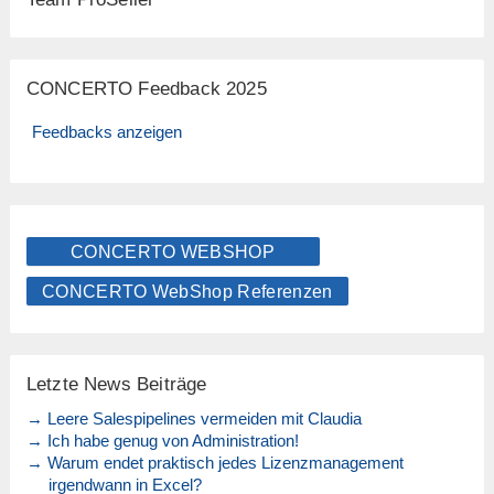
CONCERTO Feedback 2025
Feedbacks anzeigen
CONCERTO WEBSHOP
CONCERTO WebShop Referenzen
Letzte News Beiträge
→ Leere Salespipelines vermeiden mit Claudia
→ Ich habe genug von Administration!
→ Warum endet praktisch jedes Lizenzmanagement
irgendwann in Excel?