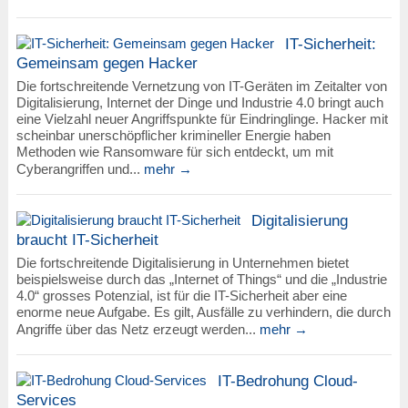
IT-Sicherheit:
Gemeinsam gegen Hacker
Die fortschreitende Vernetzung von IT-Geräten im Zeitalter von
Digitalisierung, Internet der Dinge und Industrie 4.0 bringt auch
eine Vielzahl neuer Angriffspunkte für Eindringlinge. Hacker mit
scheinbar unerschöpflicher krimineller Energie haben
Methoden wie Ransomware für sich entdeckt, um mit
Cyberangriffen und...
mehr →
Digitalisierung
braucht IT-Sicherheit
Die fortschreitende Digitalisierung in Unternehmen bietet
beispielsweise durch das „Internet of Things“ und die „Industrie
4.0“ grosses Potenzial, ist für die IT-Sicherheit aber eine
enorme neue Aufgabe. Es gilt, Ausfälle zu verhindern, die durch
Angriffe über das Netz erzeugt werden...
mehr →
IT-Bedrohung Cloud-
Services