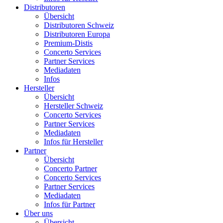
Distributoren
Übersicht
Distributoren Schweiz
Distributoren Europa
Premium-Distis
Concerto Services
Partner Services
Mediadaten
Infos
Hersteller
Übersicht
Hersteller Schweiz
Concerto Services
Partner Services
Mediadaten
Infos für Hersteller
Partner
Übersicht
Concerto Partner
Concerto Services
Partner Services
Mediadaten
Infos für Partner
Über uns
Übersicht