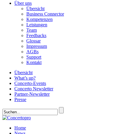
Über uns
Übersicht
Business Connector
Kompetenzen
Leistungen
Team
Feedbacks
Glossar
Impressum
AGBs
Support
Kontakt
Übersicht
What’s up?
Concerto-Events
Concerto Newsletter
Partner-Newsletter
Presse
Home
News