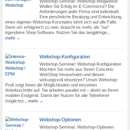
Webshop-Seminar: Webshop-Wegweiser
Wollen Sie Erfolg im E-Commerce? Die
Anforderungen jeder Firma sind individuell.
Eine persönliche Beratung und Entwicklung
eines eigenen Webshop-Konzeptes lohnt sich auf alle Fälle.
Denn um erfolgreich zu sein, braucht es mehr, als "nur"
irgendeine Shop-Software. Nutzen Sie das langjährige...
mehr →
Webshop-Konfiguration
Webshop-Seminar: Webshop-Konfiguration
Möchten Sie mehr aus Ihrem Concerto
WebShop herausholen und diesen
wirkungsvoll einsetzen? Unser Webshop-
Profi zeigt Ihnen die Möglichkeiten und einzelnen
Arbeitsschritte auf. Sie arbeiten parallel mit – direkt an Ihrem
mobilen Endgerät. Damit der Nutzen für alle Teilnehmer
möglichst...
mehr →
Webshop-Optionen
Webshop-Seminar: Webshop-Optionen