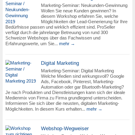
Marketing-Seminar: Neukunden-Gewinnung
Wollen Sie neue Kunden gewinnen? In
diesem Workshop erfahren Sie, welche
Möglichkeiten der Lead-Generierung für Ihre
Bedürfnisse passen und wirklich effizient sind. ProSeller
verfügt durch die jahrelange Betreuung von rund 300
Schweizer Webshops über das Fachwissen und
Erfahrungswerte, um Sie...
mehr →
Digital Marketing
Marketing-Seminar: Digital Marketing
Welche Medien sind wirkungsvoll? Google
Ads, Facebook, Pinterest, Marketing-
Automation oder gar Bluetooth-Marketing?
Je nach Produkten und Dienstleistungen kann sich der ideale
Medienmix von Firma zu Firma grundlegend unterscheiden.
Informieren Sie sich über die neusten, digitalen Marketing-
Möglichkeiten. In diesem Kurs erhalten...
mehr →
Webshop-Wegweiser