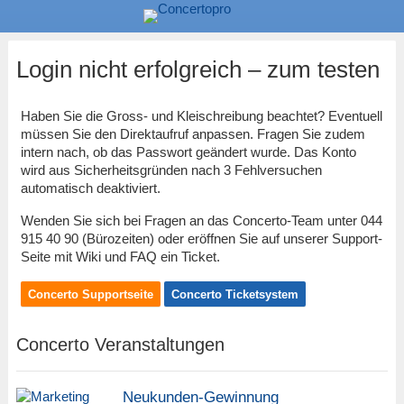
Login nicht erfolgreich – zum testen
Haben Sie die Gross- und Kleischreibung beachtet? Eventuell
müssen Sie den Direktaufruf anpassen. Fragen Sie zudem
intern nach, ob das Passwort geändert wurde. Das Konto
wird aus Sicherheitsgründen nach 3 Fehlversuchen
automatisch deaktiviert.
Wenden Sie sich bei Fragen an das Concerto-Team unter 044
915 40 90 (Bürozeiten) oder eröffnen Sie auf unserer Support-
Seite mit Wiki und FAQ ein Ticket.
Concerto Supportseite
Concerto Ticketsystem
Concerto Veranstaltungen
Neukunden-Gewinnung