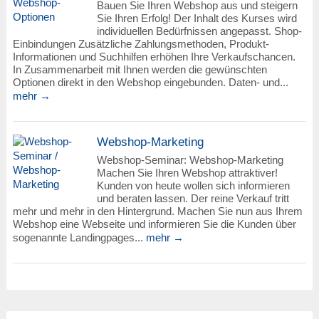
Bauen Sie Ihren Webshop aus und steigern
Sie Ihren Erfolg! Der Inhalt des Kurses wird
individuellen Bedürfnissen angepasst. Shop-
Einbindungen Zusätzliche Zahlungsmethoden, Produkt-
Informationen und Suchhilfen erhöhen Ihre Verkaufschancen.
In Zusammenarbeit mit Ihnen werden die gewünschten
Optionen direkt in den Webshop eingebunden. Daten- und...
mehr →
Webshop-Marketing
Webshop-Seminar: Webshop-Marketing
Machen Sie Ihren Webshop attraktiver!
Kunden von heute wollen sich informieren
und beraten lassen. Der reine Verkauf tritt
mehr und mehr in den Hintergrund. Machen Sie nun aus Ihrem
Webshop eine Webseite und informieren Sie die Kunden über
sogenannte Landingpages...
mehr →