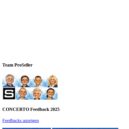
Team ProSeller
CONCERTO Feedback 2025
Feedbacks anzeigen