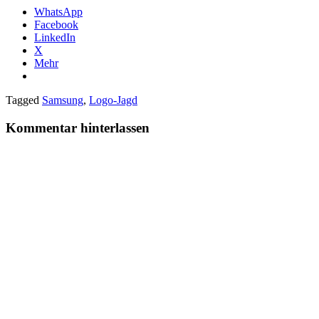
WhatsApp
Facebook
LinkedIn
X
Mehr
Tagged
Samsung
,
Logo-Jagd
Kommentar hinterlassen