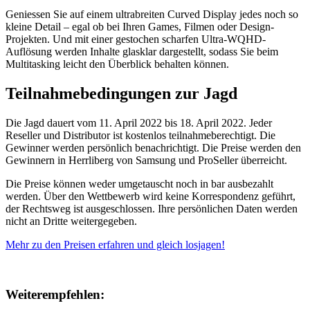
Geniessen Sie auf einem ultrabreiten Curved Display jedes noch so
kleine Detail – egal ob bei Ihren Games, Filmen oder Design-
Projekten. Und mit einer gestochen scharfen Ultra-WQHD-
Auflösung werden Inhalte glasklar dargestellt, sodass Sie beim
Multitasking leicht den Überblick behalten können.
Teilnahmebedingungen zur Jagd
Die Jagd dauert vom 11. April 2022 bis 18. April 2022. Jeder
Reseller und Distributor ist kostenlos teilnahmeberechtigt. Die
Gewinner werden persönlich benachrichtigt. Die Preise werden den
Gewinnern in Herrliberg von Samsung und ProSeller überreicht.
Die Preise können weder umgetauscht noch in bar ausbezahlt
werden. Über den Wettbewerb wird keine Korrespondenz geführt,
der Rechtsweg ist ausgeschlossen. Ihre persönlichen Daten werden
nicht an Dritte weitergegeben.
Mehr zu den Preisen erfahren und gleich losjagen!
Weiterempfehlen: