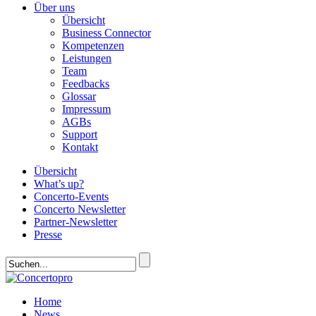
Über uns
Übersicht
Business Connector
Kompetenzen
Leistungen
Team
Feedbacks
Glossar
Impressum
AGBs
Support
Kontakt
Übersicht
What’s up?
Concerto-Events
Concerto Newsletter
Partner-Newsletter
Presse
Home
News