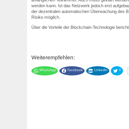
werden kann. Ist das Netzwerk jedoch erst aufgeba
der dezentralen automatischen Überwachung des 
Risiko möglich.
Über die Vorteile der Blockchain-Technologie bericht
Weiterempfehlen:
WhatsApp
Facebook
LinkedIn
X