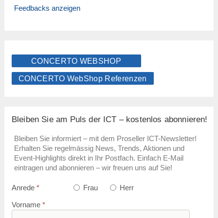
Feedbacks anzeigen
CONCERTO WEBSHOP
CONCERTO WebShop Referenzen
Bleiben Sie am Puls der ICT – kostenlos abonnieren!
Bleiben Sie informiert – mit dem Proseller ICT-Newsletter!
Erhalten Sie regelmässig News, Trends, Aktionen und
Event-Highlights direkt in Ihr Postfach. Einfach E-Mail
eintragen und abonnieren – wir freuen uns auf Sie!
Anrede
*
Frau
Herr
Vorname
*