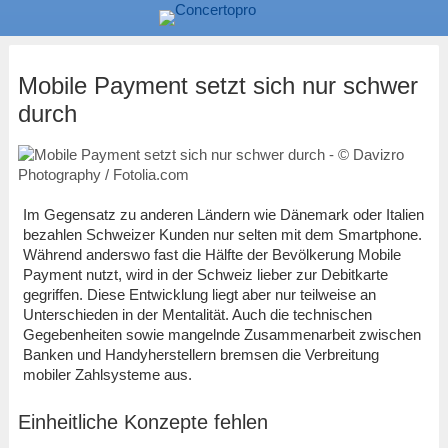
Mobile Payment setzt sich nur schwer
durch
Im Gegensatz zu anderen Ländern wie Dänemark oder Italien
bezahlen Schweizer Kunden nur selten mit dem Smartphone.
Während anderswo fast die Hälfte der Bevölkerung Mobile
Payment nutzt, wird in der Schweiz lieber zur Debitkarte
gegriffen. Diese Entwicklung liegt aber nur teilweise an
Unterschieden in der Mentalität. Auch die technischen
Gegebenheiten sowie mangelnde Zusammenarbeit zwischen
Banken und Handyherstellern bremsen die Verbreitung
mobiler Zahlsysteme aus.
Einheitliche Konzepte fehlen