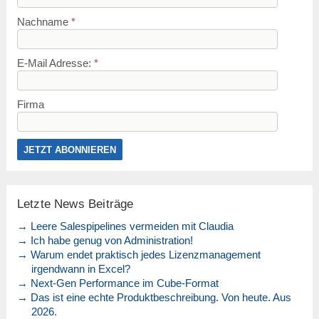
Nachname
*
E-Mail Adresse:
*
Firma
Letzte News Beiträge
→ Leere Salespipelines vermeiden mit Claudia
→ Ich habe genug von Administration!
→ Warum endet praktisch jedes Lizenzmanagement
irgendwann in Excel?
→ Next-Gen Performance im Cube-Format
→ Das ist eine echte Produktbeschreibung. Von heute. Aus
2026.