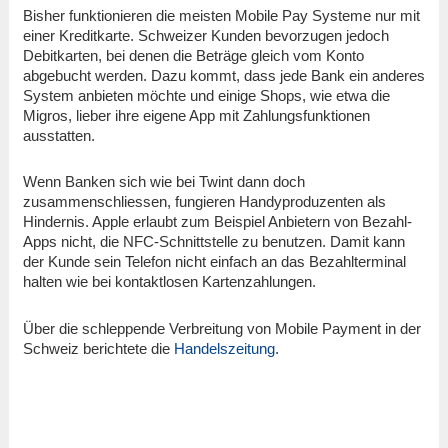
Bisher funktionieren die meisten Mobile Pay Systeme nur mit
einer Kreditkarte. Schweizer Kunden bevorzugen jedoch
Debitkarten, bei denen die Beträge gleich vom Konto
abgebucht werden. Dazu kommt, dass jede Bank ein anderes
System anbieten möchte und einige Shops, wie etwa die
Migros, lieber ihre eigene App mit Zahlungsfunktionen
ausstatten.
Wenn Banken sich wie bei Twint dann doch
zusammenschliessen, fungieren Handyproduzenten als
Hindernis. Apple erlaubt zum Beispiel Anbietern von Bezahl-
Apps nicht, die NFC-Schnittstelle zu benutzen. Damit kann
der Kunde sein Telefon nicht einfach an das Bezahlterminal
halten wie bei kontaktlosen Kartenzahlungen.
Über die schleppende Verbreitung von Mobile Payment in der
Schweiz berichtete die
Handelszeitung
.