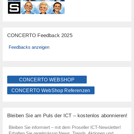
CONCERTO Feedback 2025
Feedbacks anzeigen
CONCERTO WEBSHOP
CONCERTO WebShop Referenzen
Bleiben Sie am Puls der ICT – kostenlos abonnieren!
Bleiben Sie informiert – mit dem Proseller ICT-Newsletter!
Erhalten Sie regelmässig News, Trends, Aktionen und