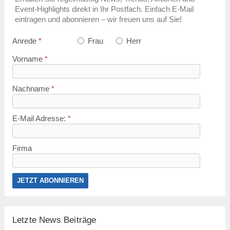
Event-Highlights direkt in Ihr Postfach. Einfach E-Mail
eintragen und abonnieren – wir freuen uns auf Sie!
Anrede
*
Frau
Herr
Vorname
*
Nachname
*
E-Mail Adresse:
*
Firma
Letzte News Beiträge