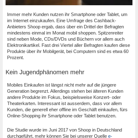
Immer mehr Kunden nutzen ihr Smartphone oder Tablet, um
im Internet einzukaufen. Eine Umfrage des Cashback-
Anbieters Shoop ergab, dass über ein Drittel der Befragten
mindestens einmal im Monat mobil shoppen. Spitzenreiter
sind neben Mode, CDs/DVDs und Büchern vor allem auch
Elektronikartikel. Fast drei Viertel aller Befragten kaufen diese
Produkte über ihr Mobilgerät, bei Computern sind es etwa 60
Prozent.
Kein Jugendphänomen mehr
Mobiles Einkaufen ist längst nicht mehr auf die jüngere
Generation begrenzt. Allerdings stehen bei älteren Kunden
andere Produkte im Fokus, beispielsweise Konzert- oder
Theaterkarten. Interessant ist ausserdem, dass vor allem
Kunden, die generell eher offline im Geschäft einkaufen, fürs
Online-Shopping ihr Smartphone oder Tablet benutzen.
Die Studie wurde im Juni 2017 von Shoop in Deutschland
durchgeführt, mehr können Sie bei unserer Quelle
e-