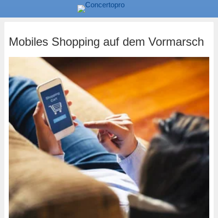
Mobiles Shopping auf dem Vormarsch