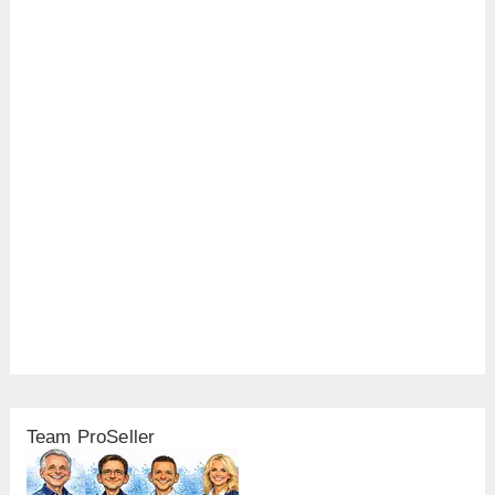
Team ProSeller