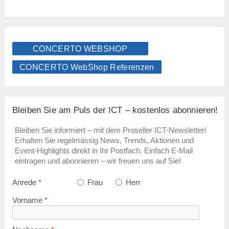
CONCERTO WEBSHOP
CONCERTO WebShop Referenzen
Bleiben Sie am Puls der ICT – kostenlos abonnieren!
Bleiben Sie informiert – mit dem Proseller ICT-Newsletter!
Erhalten Sie regelmässig News, Trends, Aktionen und
Event-Highlights direkt in Ihr Postfach. Einfach E-Mail
eintragen und abonnieren – wir freuen uns auf Sie!
Anrede
*
Frau
Herr
Vorname
*