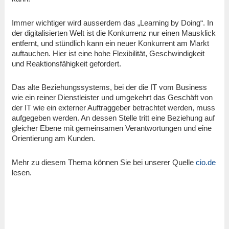
Immer wichtiger wird ausserdem das „Learning by Doing“. In
der digitalisierten Welt ist die Konkurrenz nur einen Mausklick
entfernt, und stündlich kann ein neuer Konkurrent am Markt
auftauchen. Hier ist eine hohe Flexibilität, Geschwindigkeit
und Reaktionsfähigkeit gefordert.
Das alte Beziehungssystems, bei der die IT vom Business
wie ein reiner Dienstleister und umgekehrt das Geschäft von
der IT wie ein externer Auftraggeber betrachtet werden, muss
aufgegeben werden. An dessen Stelle tritt eine Beziehung auf
gleicher Ebene mit gemeinsamen Verantwortungen und eine
Orientierung am Kunden.
Mehr zu diesem Thema können Sie bei unserer Quelle
cio.de
lesen.