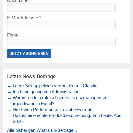
Nachname
*
E-Mail Adresse:
*
Firma
Letzte News Beiträge
→ Leere Salespipelines vermeiden mit Claudia
→ Ich habe genug von Administration!
→ Warum endet praktisch jedes Lizenzmanagement
irgendwann in Excel?
→ Next-Gen Performance im Cube-Format
→ Das ist eine echte Produktbeschreibung. Von heute. Aus
2026.
Alle bisherigen What’s up-Beiträge...