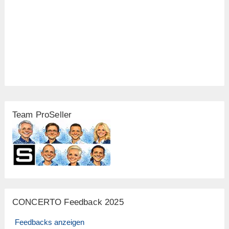
Team ProSeller
CONCERTO Feedback 2025
Feedbacks anzeigen