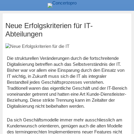
Neue Erfolgskriterien für IT-
Abteilungen
Die strukturellen Veränderungen durch die fortschreitende
Digitalisierung betreffen auch das Selbstverständnis der IT.
Bisher war vor allem eine Einsparung durch den Einsatz von
IT wichtig, in Zukunft muss sich die IT als integraler
Bestandteil jedes Geschäftsprozesses verstehen.
Traditionell waren das eigentliche Geschäft und der IT-Bereich
voneinander getrennt und hatten eine Art Kunde-Dienstleister-
Beziehung. Diese strikte Trennung kann im Zeitalter der
Digitalisierung nicht beibehalten werden.
Da sich Geschäftsmodelle immer mehr ausschliesslich am
Kundenwunsch orientieren, genügen auch die alten Modelle
des termingerechten Implementierens neuer Features nicht