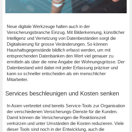
Neue digitale Werkzeuge halten auch in der
Versicherungsbranche Einzug. Mit Bilderkennung, künstlicher
Intelligenz und Vernetzung von Datenbeständen sorgt die
Digitalisierung für grosse Veränderungen. So können
Haushaltsgegenstände bildlich erfasst werden, um mit
entsprechenden Datenbanken den Wert viel genauer zu
ermitteln als über die reine Angabe der Wohnungsgrösse. Der
Datenbestand wird dabei mit jeder Erfassung präziser und
kann so schneller entscheiden als ein menschlicher
Mitarbeiter.
Services beschleunigen und Kosten senken
In Asien verbreitet sind bereits Service-Tools zur Organisation
der verschiedenen Versicherungs-Dienste für die Kunden.
Damit können die Versicherungen die Reaktionszeit
verkürzen und unter Umständen die Kosten reduzieren. Viele
dieser Tools sind noch in der Entwicklung, auch die