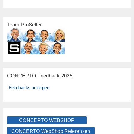
Team ProSeller
CONCERTO Feedback 2025
Feedbacks anzeigen
CONCERTO WEBSHOP
CONCERTO WebShop Referenzen