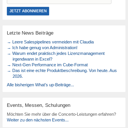
Letzte News Beiträge
→ Leere Salespipelines vermeiden mit Claudia
→ Ich habe genug von Administration!
→ Warum endet praktisch jedes Lizenzmanagement
irgendwann in Excel?
→ Next-Gen Performance im Cube-Format
→ Das ist eine echte Produktbeschreibung. Von heute. Aus
2026.
Alle bisherigen What’s up-Beiträge...
Events, Messen, Schulungen
Möchten Sie mehr über die Concerto-Leistungen erfahren?
Weiter zu den nächsten Events...