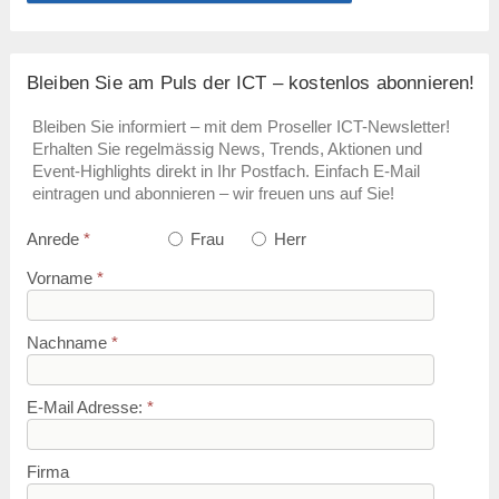
Bleiben Sie am Puls der ICT – kostenlos abonnieren!
Bleiben Sie informiert – mit dem Proseller ICT-Newsletter!
Erhalten Sie regelmässig News, Trends, Aktionen und
Event-Highlights direkt in Ihr Postfach. Einfach E-Mail
eintragen und abonnieren – wir freuen uns auf Sie!
Anrede
*
Frau
Herr
Vorname
*
Nachname
*
E-Mail Adresse:
*
Firma