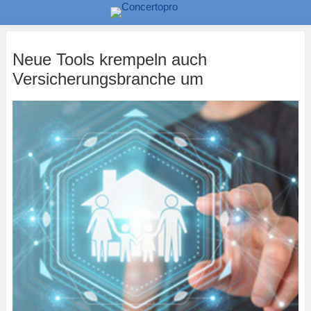
Neue Tools krempeln auch
Versicherungsbranche um