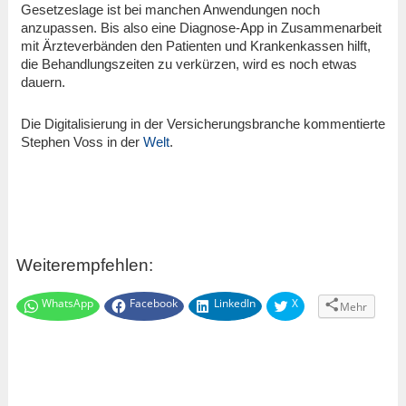
Gesetzeslage ist bei manchen Anwendungen noch
anzupassen. Bis also eine Diagnose-App in Zusammenarbeit
mit Ärzteverbänden den Patienten und Krankenkassen hilft,
die Behandlungszeiten zu verkürzen, wird es noch etwas
dauern.
Die Digitalisierung in der Versicherungsbranche kommentierte
Stephen Voss in der
Welt
.
Weiterempfehlen:
WhatsApp
Facebook
LinkedIn
X
Mehr