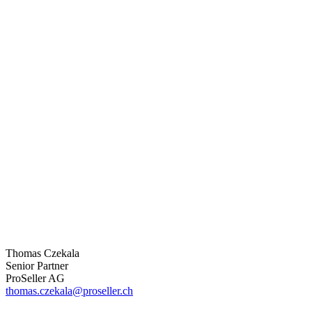
Thomas Czekala
Senior Partner
ProSeller AG
thomas.czekala@proseller.ch