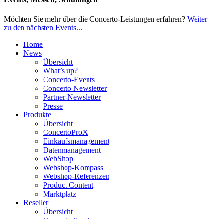
Möchten Sie mehr über die Concerto-Leistungen erfahren?
Weiter
zu den nächsten Events...
Home
News
Übersicht
What’s up?
Concerto-Events
Concerto Newsletter
Partner-Newsletter
Presse
Produkte
Übersicht
ConcertoProX
Einkaufsmanagement
Datenmanagement
WebShop
Webshop-Kompass
Webshop-Referenzen
Product Content
Marktplatz
Reseller
Übersicht