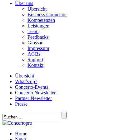
Über uns
Übersicht
Business Connector
Kompetenzen
Leistungen
Team
Feedbacks
Glossar
Impressum
AGBs
Support
Kontakt
Übersicht
What’s up?
Concerto-Events
Concerto Newsletter
Partner-Newsletter
Presse
Home
News