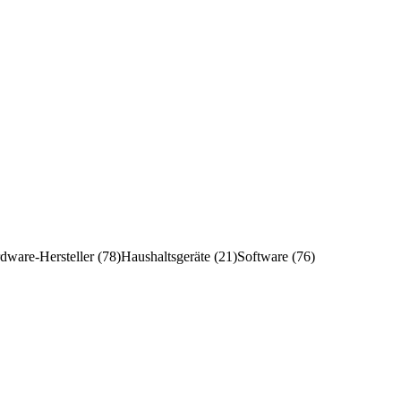
ware-Hersteller (78)
Haushaltsgeräte (21)
Software (76)