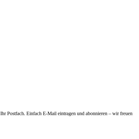
 Ihr Postfach. Einfach E-Mail eintragen und abonnieren – wir freuen