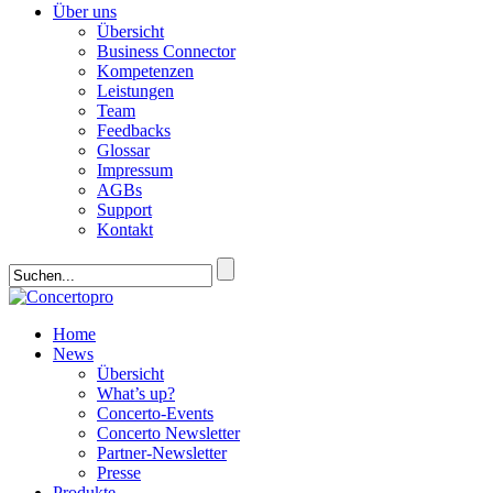
Über uns
Übersicht
Business Connector
Kompetenzen
Leistungen
Team
Feedbacks
Glossar
Impressum
AGBs
Support
Kontakt
Home
News
Übersicht
What’s up?
Concerto-Events
Concerto Newsletter
Partner-Newsletter
Presse
Produkte