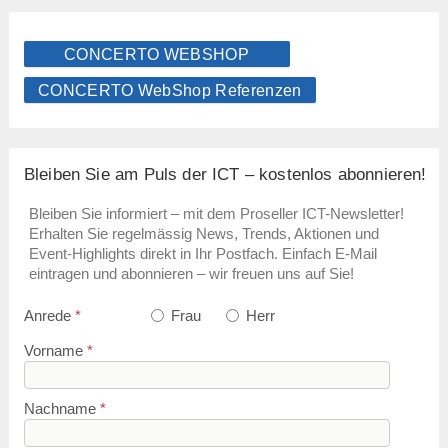
CONCERTO WEBSHOP
CONCERTO WebShop Referenzen
Bleiben Sie am Puls der ICT – kostenlos abonnieren!
Bleiben Sie informiert – mit dem Proseller ICT-Newsletter!
Erhalten Sie regelmässig News, Trends, Aktionen und
Event-Highlights direkt in Ihr Postfach. Einfach E-Mail
eintragen und abonnieren – wir freuen uns auf Sie!
Anrede
*
Frau
Herr
Vorname
*
Nachname
*