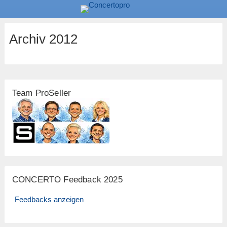
Archiv 2012
Team ProSeller
CONCERTO Feedback 2025
Feedbacks anzeigen