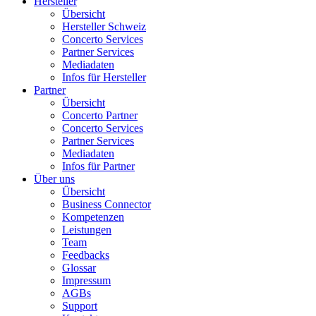
Hersteller
Übersicht
Hersteller Schweiz
Concerto Services
Partner Services
Mediadaten
Infos für Hersteller
Partner
Übersicht
Concerto Partner
Concerto Services
Partner Services
Mediadaten
Infos für Partner
Über uns
Übersicht
Business Connector
Kompetenzen
Leistungen
Team
Feedbacks
Glossar
Impressum
AGBs
Support