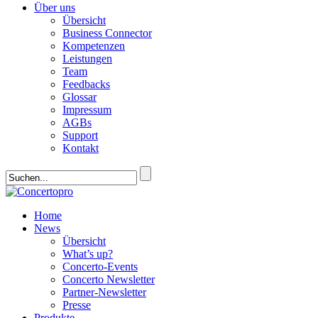
Über uns
Übersicht
Business Connector
Kompetenzen
Leistungen
Team
Feedbacks
Glossar
Impressum
AGBs
Support
Kontakt
Home
News
Übersicht
What’s up?
Concerto-Events
Concerto Newsletter
Partner-Newsletter
Presse
Produkte