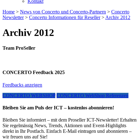
Kontakt
Home
>
News von Concerto und Concerto-Partnern
>
Concerto
Newsletter
>
Concerto Informationen für Reseller
>
Archiv 2012
Archiv 2012
Team ProSeller
CONCERTO Feedback 2025
Feedbacks anzeigen
CONCERTO WEBSHOP
CONCERTO WebShop Referenzen
Bleiben Sie am Puls der ICT – kostenlos abonnieren!
Bleiben Sie informiert – mit dem Proseller ICT-Newsletter! Erhalten
Sie regelmässig News, Trends, Aktionen und Event-Highlights
direkt in Ihr Postfach. Einfach E-Mail eintragen und abonnieren –
wir freuen uns auf Sie!