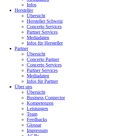
Infos
Hersteller
Übersicht
Hersteller Schweiz
Concerto Services
Partner Services
Mediadaten
Infos für Hersteller
Partner
Übersicht
Concerto Partner
Concerto Services
Partner Services
Mediadaten
Infos für Partner
Über uns
Übersicht
Business Connector
Kompetenzen
Leistungen
Team
Feedbacks
Glossar
Impressum
AGBs