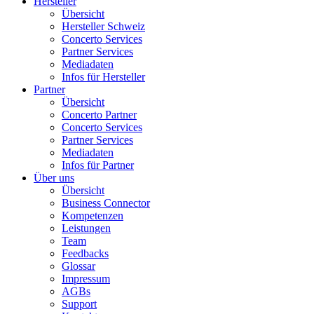
Hersteller
Übersicht
Hersteller Schweiz
Concerto Services
Partner Services
Mediadaten
Infos für Hersteller
Partner
Übersicht
Concerto Partner
Concerto Services
Partner Services
Mediadaten
Infos für Partner
Über uns
Übersicht
Business Connector
Kompetenzen
Leistungen
Team
Feedbacks
Glossar
Impressum
AGBs
Support