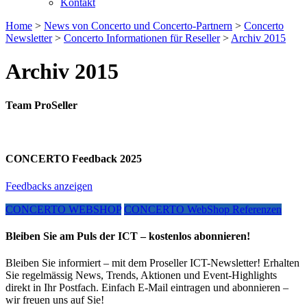
Kontakt
Home
>
News von Concerto und Concerto-Partnern
>
Concerto
Newsletter
>
Concerto Informationen für Reseller
>
Archiv 2015
Archiv 2015
Team ProSeller
CONCERTO Feedback 2025
Feedbacks anzeigen
CONCERTO WEBSHOP
CONCERTO WebShop Referenzen
Bleiben Sie am Puls der ICT – kostenlos abonnieren!
Bleiben Sie informiert – mit dem Proseller ICT-Newsletter! Erhalten
Sie regelmässig News, Trends, Aktionen und Event-Highlights
direkt in Ihr Postfach. Einfach E-Mail eintragen und abonnieren –
wir freuen uns auf Sie!