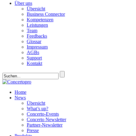
Über uns
Übersicht
Business Connector
Kompetenzen
Leistungen
Team
Feedbacks
Glossar
Impressum
AGBs
Support
Kontakt
Home
News
Übersicht
What’s up?
Concerto-Events
Concerto Newsletter
Partner-Newsletter
Presse
Produkte