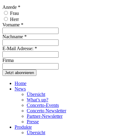
Anrede
*
Frau
Herr
Vorname
*
Nachname
*
E-Mail Adresse:
*
Firma
Home
News
Übersicht
What’s up?
Concerto-Events
Concerto Newsletter
Partner-Newsletter
Presse
Produkte
Übersicht