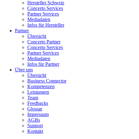
Hersteller Schweiz
Concerto Services
Partner Services
Mediadaten
Infos für Hersteller
Partner
Übersicht
Concerto Partner
Concerto Services
Partner Services
Mediadaten
Infos für Partner
Über uns
Übersicht
Business Connector
Kompetenzen
Leistungen
Team
Feedbacks
Glossar
Impressum
AGBs
Support
Kontakt