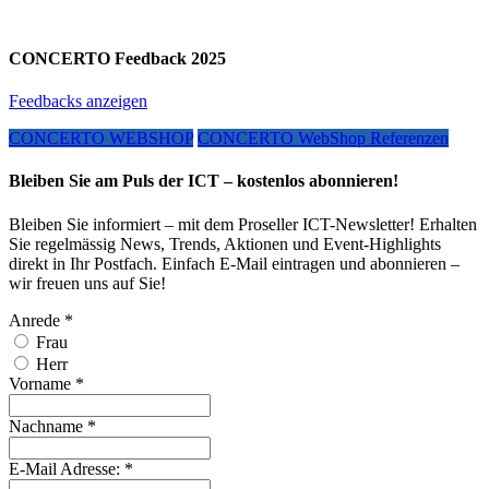
CONCERTO Feedback 2025
Feedbacks anzeigen
CONCERTO WEBSHOP
CONCERTO WebShop Referenzen
Bleiben Sie am Puls der ICT – kostenlos abonnieren!
Bleiben Sie informiert – mit dem Proseller ICT-Newsletter! Erhalten
Sie regelmässig News, Trends, Aktionen und Event-Highlights
direkt in Ihr Postfach. Einfach E-Mail eintragen und abonnieren –
wir freuen uns auf Sie!
Anrede
*
Frau
Herr
Vorname
*
Nachname
*
E-Mail Adresse:
*