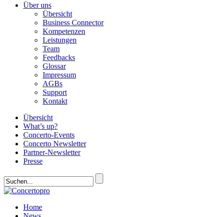
Über uns
Übersicht
Business Connector
Kompetenzen
Leistungen
Team
Feedbacks
Glossar
Impressum
AGBs
Support
Kontakt
Übersicht
What’s up?
Concerto-Events
Concerto Newsletter
Partner-Newsletter
Presse
Home
News