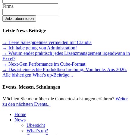
Firma
Letzte News Beiträge
→ Leere Salespipelines vermeiden mit Claudia
→ Ich habe genug von Administration!
→ Warum endet praktisch jedes Lizenzmanagement irgendwann in
Excel?
→ Next-Gen Performance im Cube-Format
→ Das ist eine echte Produktbeschreibung. Von heute. Aus 2026.
Alle bisherigen What’s up-Beiträge...
Events, Messen, Schulungen
Möchten Sie mehr über die Concerto-Leistungen erfahren?
Weiter
zu den nächsten Events...
Home
News
Übersicht
What’s up?