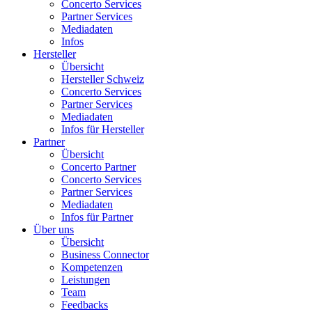
Concerto Services
Partner Services
Mediadaten
Infos
Hersteller
Übersicht
Hersteller Schweiz
Concerto Services
Partner Services
Mediadaten
Infos für Hersteller
Partner
Übersicht
Concerto Partner
Concerto Services
Partner Services
Mediadaten
Infos für Partner
Über uns
Übersicht
Business Connector
Kompetenzen
Leistungen
Team
Feedbacks