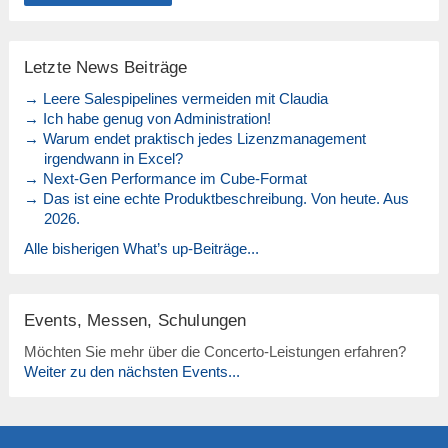
Letzte News Beiträge
→ Leere Salespipelines vermeiden mit Claudia
→ Ich habe genug von Administration!
→ Warum endet praktisch jedes Lizenzmanagement
irgendwann in Excel?
→ Next-Gen Performance im Cube-Format
→ Das ist eine echte Produktbeschreibung. Von heute. Aus
2026.
Alle bisherigen What’s up-Beiträge...
Events, Messen, Schulungen
Möchten Sie mehr über die Concerto-Leistungen erfahren?
Weiter zu den nächsten Events...