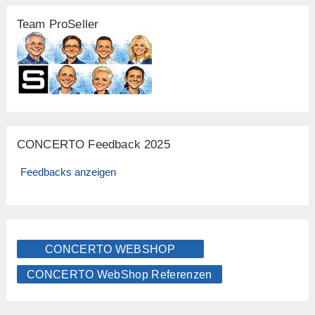
Team ProSeller
CONCERTO Feedback 2025
Feedbacks anzeigen
CONCERTO WEBSHOP
CONCERTO WebShop Referenzen