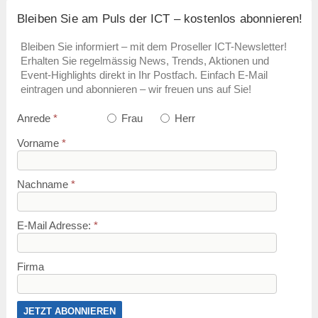
Bleiben Sie am Puls der ICT – kostenlos abonnieren!
Bleiben Sie informiert – mit dem Proseller ICT-Newsletter!
Erhalten Sie regelmässig News, Trends, Aktionen und
Event-Highlights direkt in Ihr Postfach. Einfach E-Mail
eintragen und abonnieren – wir freuen uns auf Sie!
Anrede
*
Frau
Herr
Vorname
*
Nachname
*
E-Mail Adresse:
*
Firma