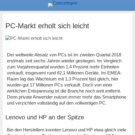
PC-Markt erholt sich leicht
Der weltweite Absatz von PCs ist im zweiten Quartal 2018
erstmals seit sechs Jahren wieder gestiegen. Im Vergleich
zum Vorjahresquartal wurden 1,4 Prozent mehr Einheiten
verkauft, insgesamt rund 62,1 Millionen Geräte. Im EMEA-
Raum lag das Wachstum mit 1,3 Prozent fast gleich, hier
wurden gut 17 Millionen PCs verkauft. Doch von einer
wirklichen Entspannung ist die Branche noch weit entfernt.
Denn private Anwender nutzen immer mehr das Smartphone
und verzichten vollständig auf den vollwertigen PC.
Lenovo und HP an der Spitze
Bei den Herstellern konnten Lenovo und HP etwa gleich viele